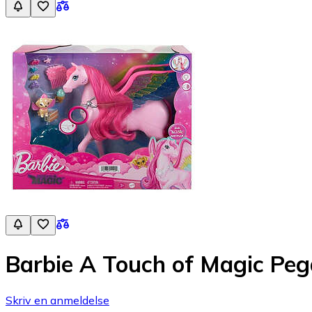
Barbie A Touch of Magic Pe
Skriv en anmeldelse