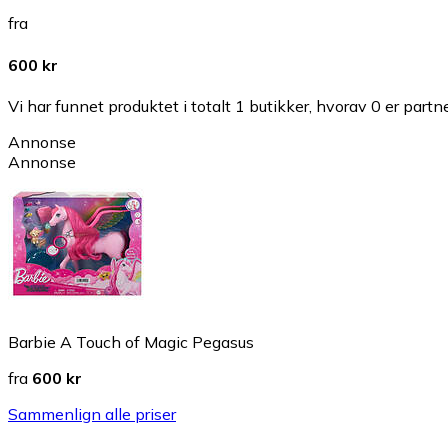
fra
600 kr
Vi har funnet produktet i totalt 1 butikker, hvorav 0 er partn
Annonse
Annonse
Barbie A Touch of Magic Pegasus
fra
600 kr
Sammenlign alle priser