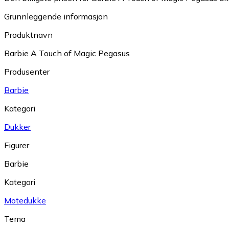
Grunnleggende informasjon
Produktnavn
Barbie A Touch of Magic Pegasus
Produsenter
Barbie
Kategori
Dukker
Figurer
Barbie
Kategori
Motedukke
Tema