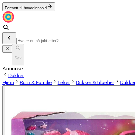
Fortsett til hovedinnhold
Søk
Annonse
Dukker
Hjem
Barn & Familie
Leker
Dukker & tilbehør
Dukke