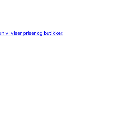
n vi viser priser og butikker.