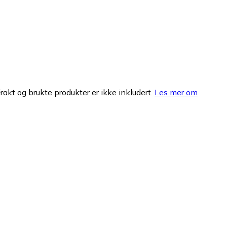
Frakt og brukte produkter er ikke inkludert.
Les mer om