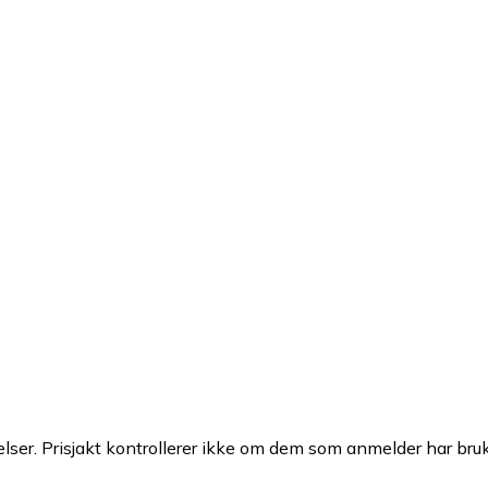
ser. Prisjakt kontrollerer ikke om dem som anmelder har brukt