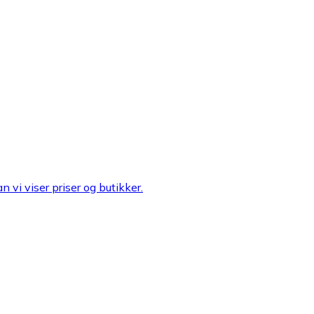
n vi viser priser og butikker.