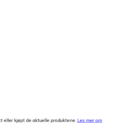
 eller kjøpt de aktuelle produktene.
Les mer om