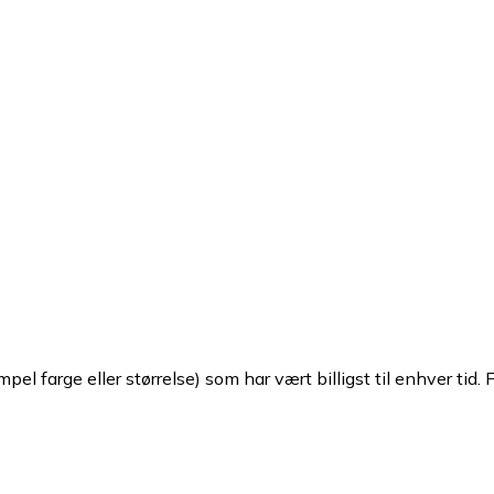
pel farge eller størrelse) som har vært billigst til enhver tid. 