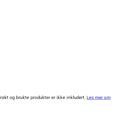
Frakt og brukte produkter er ikke inkludert.
Les mer om