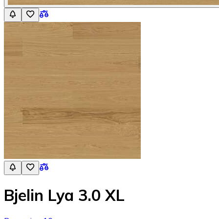
Bjelin Lya 3.0 XL