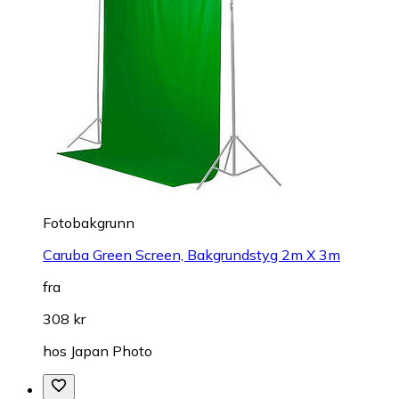
Fotobakgrunn
Caruba Green Screen, Bakgrundstyg 2m X 3m
fra
308 kr
hos
Japan Photo