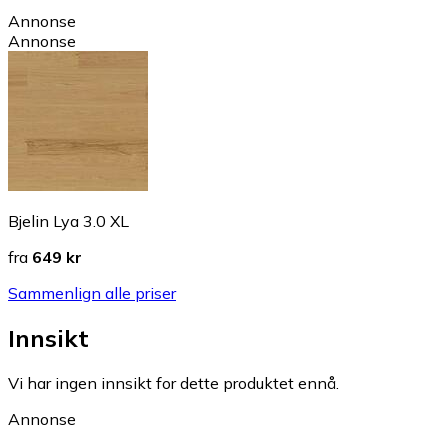
Annonse
Annonse
Bjelin Lya 3.0 XL
fra
649 kr
Sammenlign alle priser
Innsikt
Vi har ingen innsikt for dette produktet ennå.
Annonse