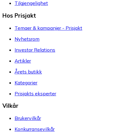
Tilgjengelighet
Hos Prisjakt
Temaer & kampanjer - Prisjakt
Nyhetsrom
Investor Relations
Artikler
Årets butikk
Kategorier
Prisjakts eksperter
Vilkår
Brukervilkår
Konkurransevilkår