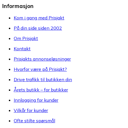
Informasjon
Kom i gang med Prisjakt
På din side siden 2002
Om Prisjakt
Kontakt
Prisjakts annonseløsninger
Hvorfor være på Prisjakt?
Drive trafikk til butikken din
Årets butikk – for butikker
Innlogging for kunder
Vilkår for kunder
Ofte stilte spørsmål