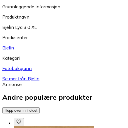
Grunnleggende informasjon
Produktnavn
Bjelin Lya 3.0 XL
Produsenter
Bjelin
Kategori
Fotobakgrunn
Se mer från Bjelin
Annonse
Andre populære produkter
Hopp over innholdet