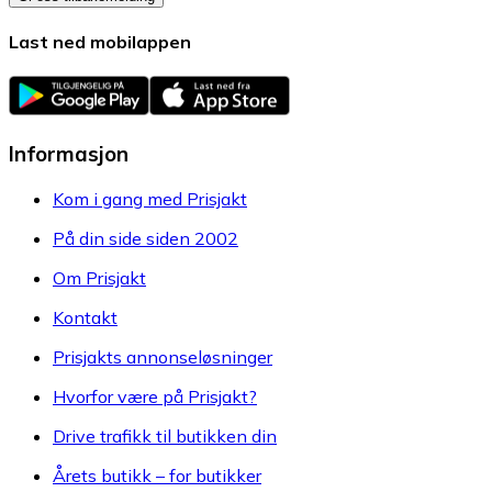
Last ned mobilappen
Informasjon
Kom i gang med Prisjakt
På din side siden 2002
Om Prisjakt
Kontakt
Prisjakts annonseløsninger
Hvorfor være på Prisjakt?
Drive trafikk til butikken din
Årets butikk – for butikker