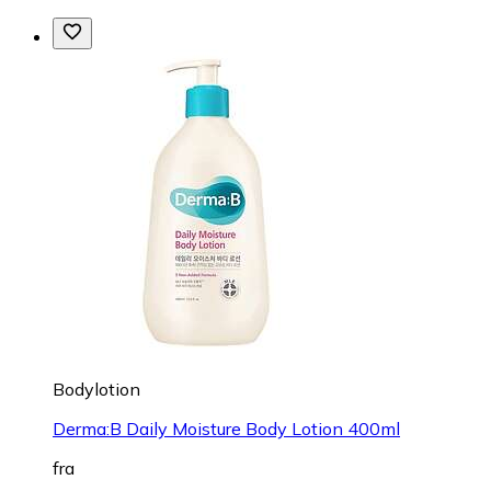
Bodylotion
Derma:B Daily Moisture Body Lotion 400ml
fra