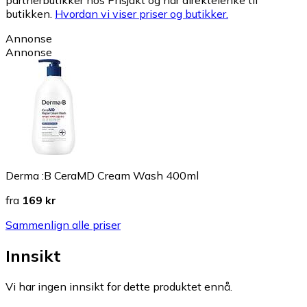
butikken.
Hvordan vi viser priser og butikker.
Annonse
Annonse
Derma :B CeraMD Cream Wash 400ml
fra
169 kr
Sammenlign alle priser
Innsikt
Vi har ingen innsikt for dette produktet ennå.