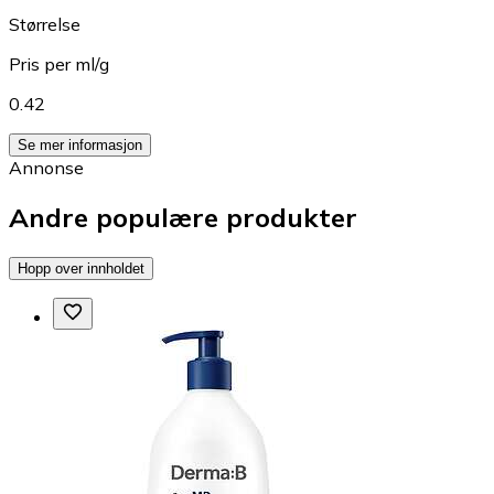
Størrelse
Pris per ml/g
0.42
Se mer informasjon
Annonse
Andre populære produkter
Hopp over innholdet