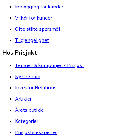
Innlogging for kunder
Vilkår for kunder
Ofte stilte spørsmål
Tilgjengelighet
Hos Prisjakt
Temaer & kampanjer - Prisjakt
Nyhetsrom
Investor Relations
Artikler
Årets butikk
Kategorier
Prisjakts eksperter