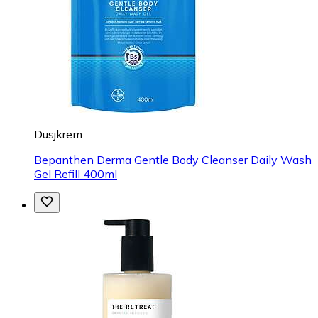
Dusjkrem
Bepanthen Derma Gentle Body Cleanser Daily Wash
Gel Refill 400ml