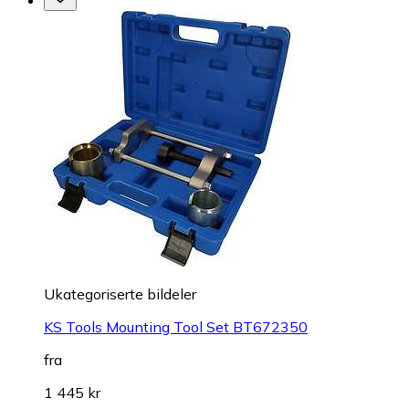
Ukategoriserte bildeler
KS Tools Mounting Tool Set BT672350
fra
1 445 kr