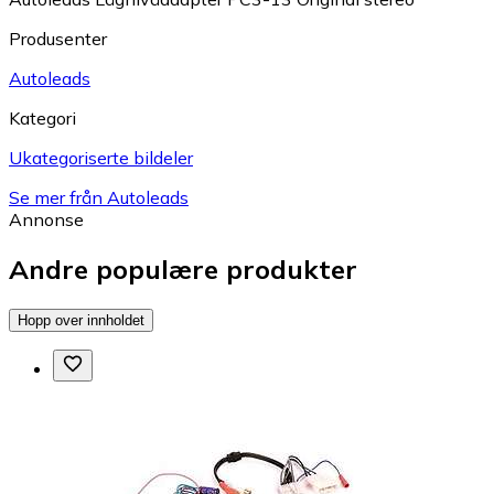
Produsenter
Autoleads
Kategori
Ukategoriserte bildeler
Se mer från Autoleads
Annonse
Andre populære produkter
Hopp over innholdet