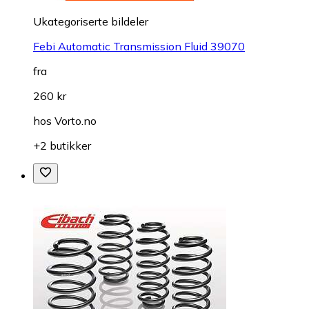
Ukategoriserte bildeler
Febi Automatic Transmission Fluid 39070
fra
260 kr
hos
Vorto.no
+2 butikker