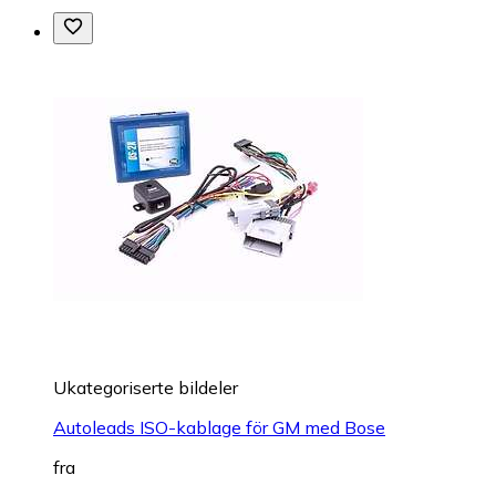
Ukategoriserte bildeler
Autoleads ISO-kablage för GM med Bose
fra