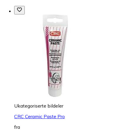
Ukategoriserte bildeler
CRC Ceramic Paste Pro
fra