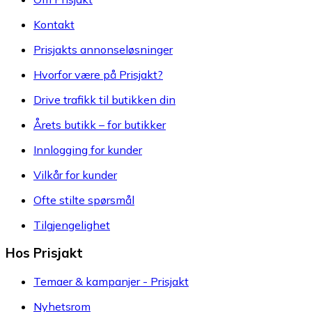
Kontakt
Prisjakts annonseløsninger
Hvorfor være på Prisjakt?
Drive trafikk til butikken din
Årets butikk – for butikker
Innlogging for kunder
Vilkår for kunder
Ofte stilte spørsmål
Tilgjengelighet
Hos Prisjakt
Temaer & kampanjer - Prisjakt
Nyhetsrom