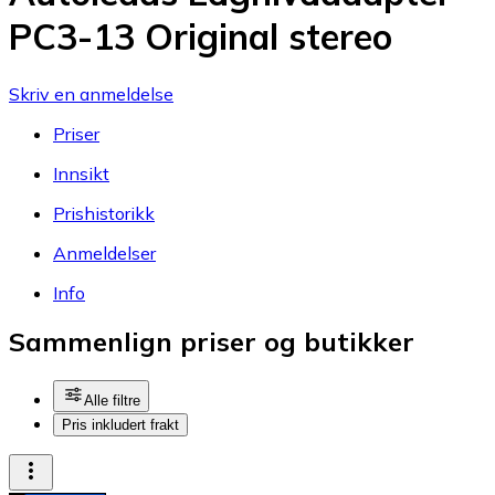
PC3-13 Original stereo
Skriv en anmeldelse
Priser
Innsikt
Prishistorikk
Anmeldelser
Info
Sammenlign priser og butikker
Alle filtre
Pris inkludert frakt