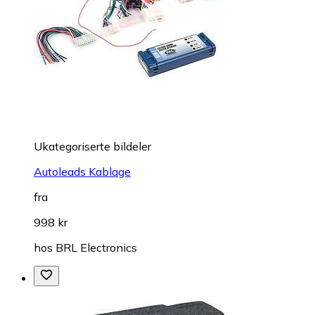
Ukategoriserte bildeler
Autoleads Kablage
fra
998 kr
hos
BRL Electronics