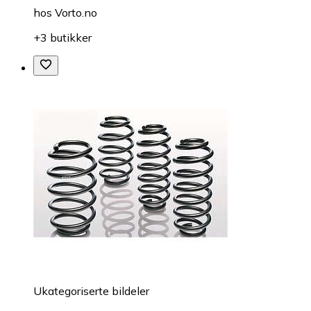
hos
Vorto.no
+3 butikker
Ukategoriserte bildeler