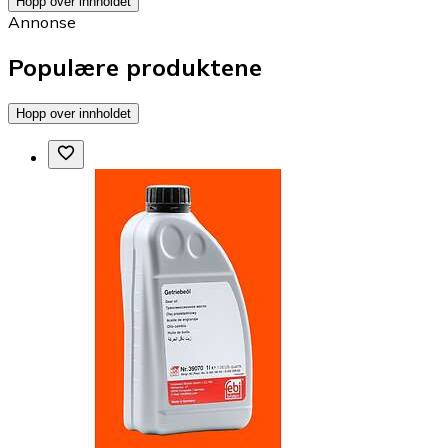
Hopp over innholdet
Annonse
Populære produktene
Hopp over innholdet