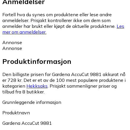
Anmeldelser
Fortell hva du synes om produktene eller lese andre
anmeldelser. Prisjakt kontrollerer ikke om dem som
anmelder har brukt eller kjøpt de aktuelle produktene.
Les
mer om anmeldelser.
Annonse
Annonse
Produktinformasjon
Den billigste prisen for Gardena AccuCut 9881 akkurat nå
er 728 kr.
Det er et av de 100 mest populære produktene i
kategorien
Hekksaks
.
Prisjakt sammenligner priser og
tilbud fra 8 butikker.
Grunnleggende informasjon
Produktnavn
Gardena AccuCut 9881