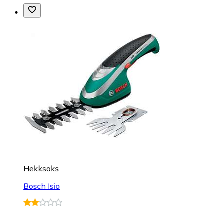
Hekksaks
Bosch Isio