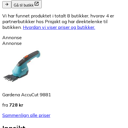
Gå til butikk
Vi har funnet produktet i totalt 8 butikker, hvorav 4 er
partnerbutikker hos Prisjakt og har direktelenke til
butikken.
Hvordan vi viser priser og butikker.
Annonse
Annonse
Gardena AccuCut 9881
fra
728 kr
Sammenlign alle priser