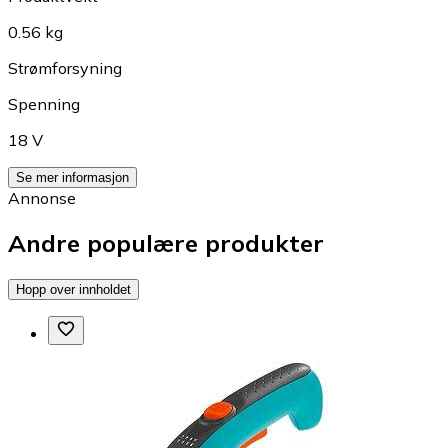
0.56 kg
Strømforsyning
Spenning
18 V
Se mer informasjon
Annonse
Andre populære produkter
Hopp over innholdet