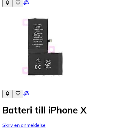
Batteri till iPhone X
Skriv en anmeldelse