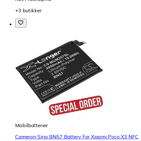
+3 butikker
Mobilbatterier
Cameron Sino BN57 Battery For Xiaomi Poco X3 NFC