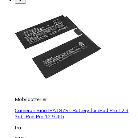
Mobilbatterier
Cameron Sino IPA187SL Battery for iPad Pro 12.9
3rd, iPad Pro 12.9 4th
fra