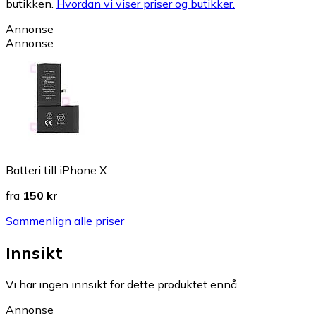
butikken.
Hvordan vi viser priser og butikker.
Annonse
Annonse
Batteri till iPhone X
fra
150 kr
Sammenlign alle priser
Innsikt
Vi har ingen innsikt for dette produktet ennå.
Annonse