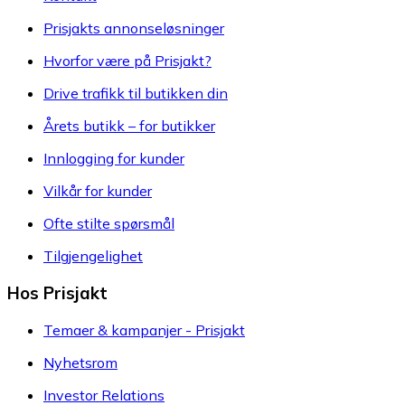
Prisjakts annonseløsninger
Hvorfor være på Prisjakt?
Drive trafikk til butikken din
Årets butikk – for butikker
Innlogging for kunder
Vilkår for kunder
Ofte stilte spørsmål
Tilgjengelighet
Hos Prisjakt
Temaer & kampanjer - Prisjakt
Nyhetsrom
Investor Relations