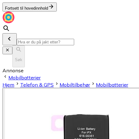
Fortsett til hovedinnhold
Søk
Annonse
Mobilbatterier
Hjem
Telefon & GPS
Mobiltilbehør
Mobilbatterier