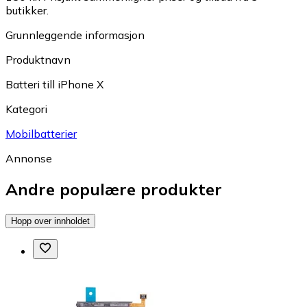
butikker.
Grunnleggende informasjon
Produktnavn
Batteri till iPhone X
Kategori
Mobilbatterier
Annonse
Andre populære produkter
Hopp over innholdet