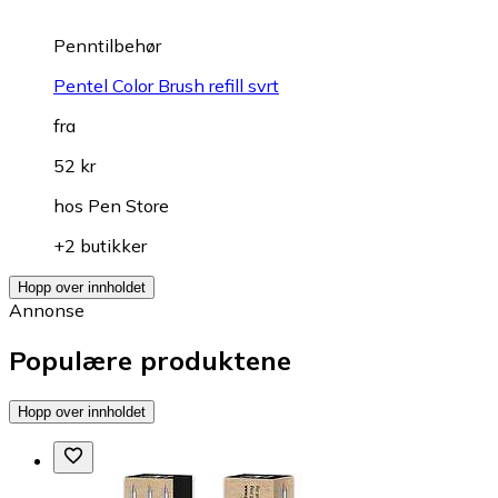
Penntilbehør
Pentel Color Brush refill svrt
fra
52 kr
hos
Pen Store
+2 butikker
Hopp over innholdet
Annonse
Populære produktene
Hopp over innholdet