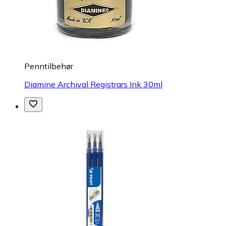
Penntilbehør
Diamine Archival Registrars Ink 30ml