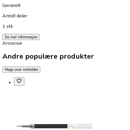
Generelt
Antall deler
1 stk
Se mer informasjon
Annonse
Andre populære produkter
Hopp over innholdet