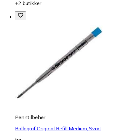
+2 butikker
Penntilbehør
Ballograf Original Refill Medium, Svart
fra