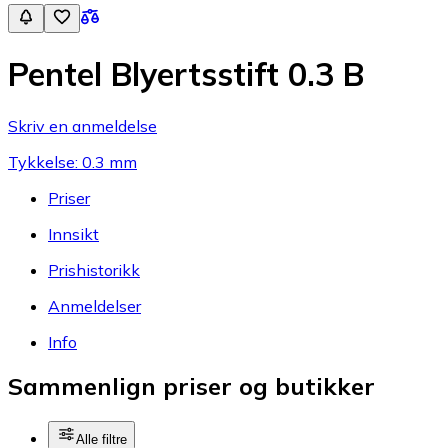
Pentel Blyertsstift 0.3 B
Skriv en anmeldelse
Tykkelse: 0.3 mm
Priser
Innsikt
Prishistorikk
Anmeldelser
Info
Sammenlign priser og butikker
Alle filtre