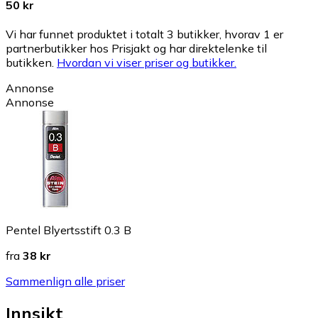
50 kr
Vi har funnet produktet i totalt 3 butikker, hvorav 1 er
partnerbutikker hos Prisjakt og har direktelenke til
butikken.
Hvordan vi viser priser og butikker.
Annonse
Annonse
Pentel Blyertsstift 0.3 B
fra
38 kr
Sammenlign alle priser
Innsikt