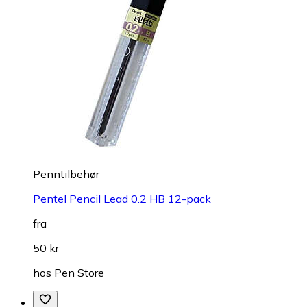
Penntilbehør
Pentel Pencil Lead 0.2 HB 12-pack
fra
50 kr
hos
Pen Store