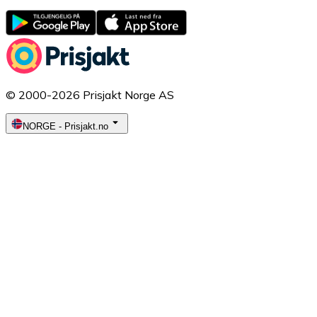
© 2000-2026 Prisjakt Norge AS
NORGE
-
Prisjakt.no