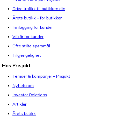
Drive trafikk til butikken din
Årets butikk – for butikker
Innlogging for kunder
Vilkår for kunder
Ofte stilte spørsmål
Tilgjengelighet
Hos Prisjakt
Temaer & kampanjer - Prisjakt
Nyhetsrom
Investor Relations
Artikler
Årets butikk