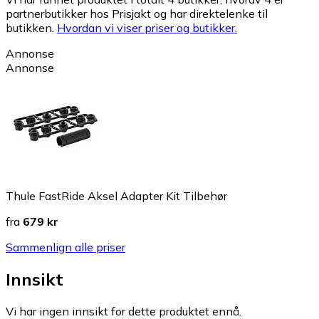
partnerbutikker hos Prisjakt og har direktelenke til
butikken.
Hvordan vi viser priser og butikker.
Annonse
Annonse
Thule FastRide Aksel Adapter Kit Tilbehør
fra
679 kr
Sammenlign alle priser
Innsikt
Vi har ingen innsikt for dette produktet ennå.