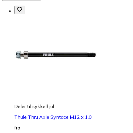
Deler til sykkelhjul
Thule Thru Axle Syntace M12 x 1.0
fra