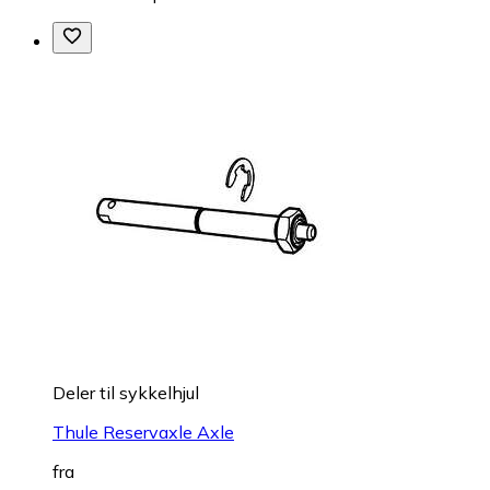
Deler til sykkelhjul
Thule Reservaxle Axle
fra