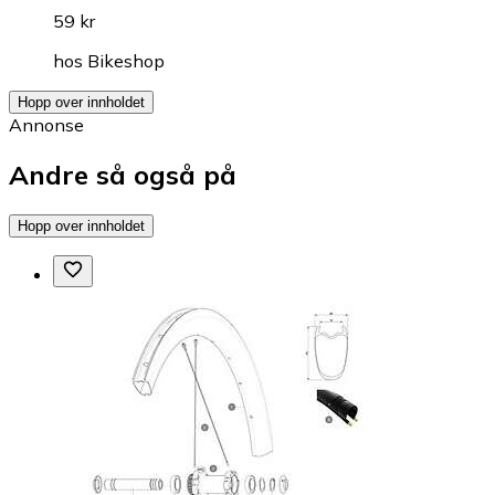
59 kr
hos
Bikeshop
Hopp over innholdet
Annonse
Andre så også på
Hopp over innholdet