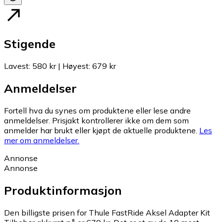
Stigende
Lavest
:
580 kr
|
Høyest
:
679 kr
Anmeldelser
Fortell hva du synes om produktene eller lese andre
anmeldelser. Prisjakt kontrollerer ikke om dem som
anmelder har brukt eller kjøpt de aktuelle produktene.
Les
mer om anmeldelser.
Annonse
Annonse
Produktinformasjon
Den billigste prisen for Thule FastRide Aksel Adapter Kit