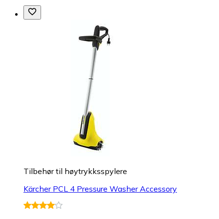
Tilbehør til høytrykksspylere
Kärcher PCL 4 Pressure Washer Accessory