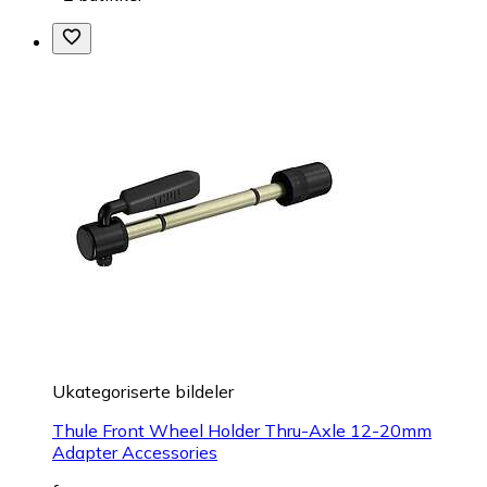
Ukategoriserte bildeler
Thule Front Wheel Holder Thru-Axle 12-20mm
Adapter Accessories