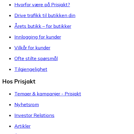
Hvorfor være på Prisjakt?
Drive trafikk til butikken din
Årets butikk – for butikker
Innlogging for kunder
Vilkår for kunder
Ofte stilte spørsmål
Tilgjengelighet
Hos Prisjakt
Temaer & kampanjer - Prisjakt
Nyhetsrom
Investor Relations
Artikler