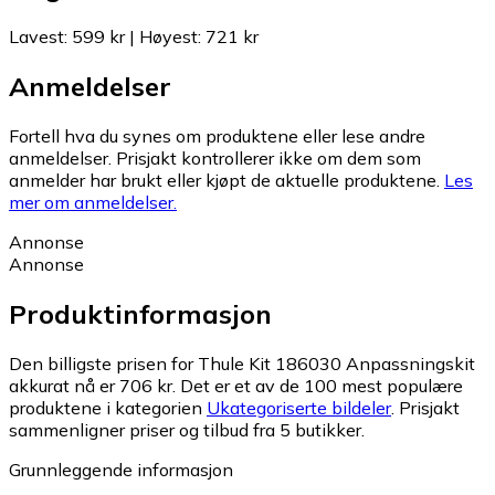
Lavest
:
599 kr
|
Høyest
:
721 kr
Anmeldelser
Fortell hva du synes om produktene eller lese andre
anmeldelser. Prisjakt kontrollerer ikke om dem som
anmelder har brukt eller kjøpt de aktuelle produktene.
Les
mer om anmeldelser.
Annonse
Annonse
Produktinformasjon
Den billigste prisen for Thule Kit 186030 Anpassningskit
akkurat nå er 706 kr.
Det er et av de 100 mest populære
produktene i kategorien
Ukategoriserte bildeler
.
Prisjakt
sammenligner priser og tilbud fra 5 butikker.
Grunnleggende informasjon