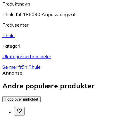
Produktnavn
Thule Kit 186030 Anpassningskit
Produsenter
Thule
Kategori
Ukategoriserte bildeler
Se mer från Thule
Annonse
Andre populære produkter
Hopp over innholdet