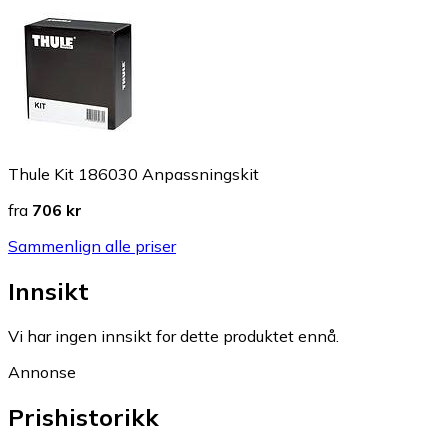
Thule Kit 186030 Anpassningskit
fra
706 kr
Sammenlign alle priser
Innsikt
Vi har ingen innsikt for dette produktet ennå.
Annonse
Prishistorikk