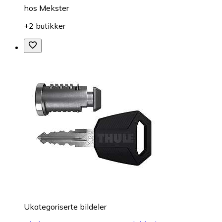
hos
Mekster
+2 butikker
Ukategoriserte bildeler