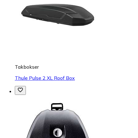
Takbokser
Thule Pulse 2 XL Roof Box