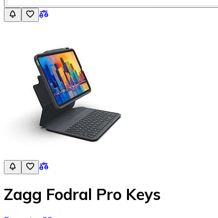
Zagg Fodral Pro Keys