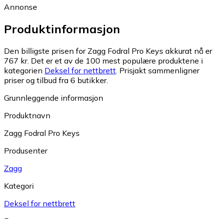
Annonse
Produktinformasjon
Den billigste prisen for Zagg Fodral Pro Keys akkurat nå er
767 kr.
Det er et av de 100 mest populære produktene i
kategorien
Deksel for nettbrett
.
Prisjakt sammenligner
priser og tilbud fra 6 butikker.
Grunnleggende informasjon
Produktnavn
Zagg Fodral Pro Keys
Produsenter
Zagg
Kategori
Deksel for nettbrett