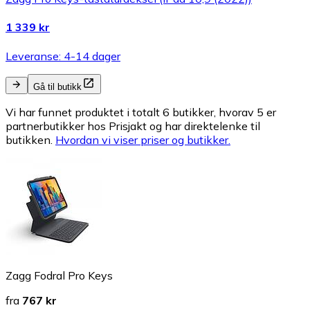
1 339 kr
Leveranse: 4-14 dager
Gå til butikk
Vi har funnet produktet i totalt 6 butikker, hvorav 5 er
partnerbutikker hos Prisjakt og har direktelenke til
butikken.
Hvordan vi viser priser og butikker.
Zagg Fodral Pro Keys
fra
767 kr