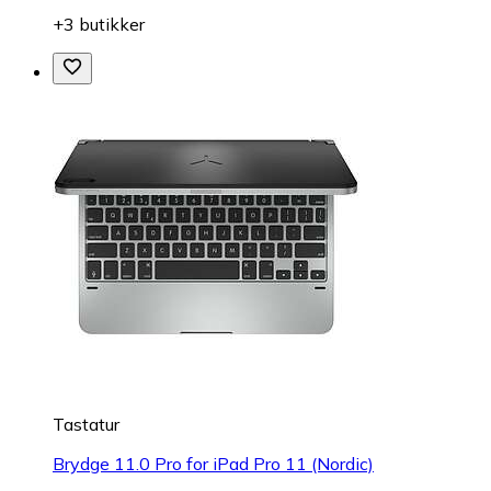
+3 butikker
Tastatur
Brydge 11.0 Pro for iPad Pro 11 (Nordic)