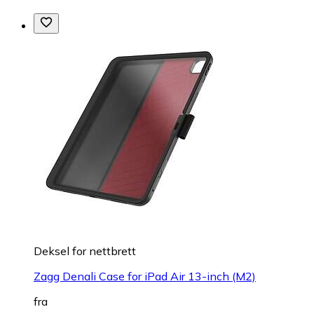
Deksel for nettbrett
Zagg Denali Case for iPad Air 13-inch (M2)
fra