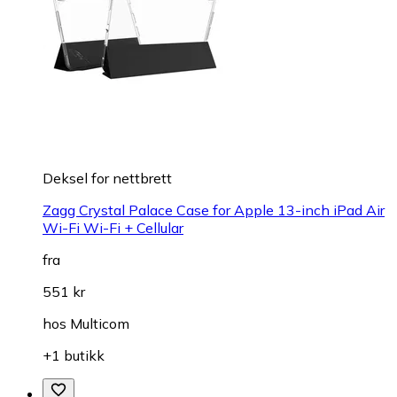
Deksel for nettbrett
Zagg Crystal Palace Case for Apple 13-inch iPad Air
Wi-Fi Wi-Fi + Cellular
fra
551 kr
hos
Multicom
+1 butikk