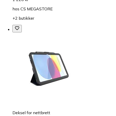
hos
CS MEGASTORE
+2 butikker
Deksel for nettbrett