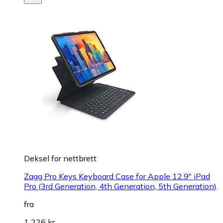
Deksel for nettbrett
Zagg Pro Keys Keyboard Case for Apple 12.9" iPad
Pro (3rd Generation, 4th Generation, 5th Generation)
fra
1 226 kr