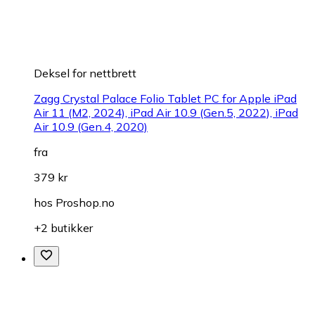
Deksel for nettbrett
Zagg Crystal Palace Folio Tablet PC for Apple iPad
Air 11 (M2, 2024), iPad Air 10.9 (Gen.5, 2022), iPad
Air 10.9 (Gen.4, 2020)
fra
379 kr
hos
Proshop.no
+2 butikker