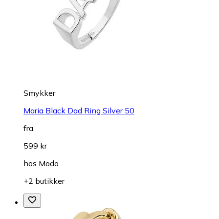
Smykker
Maria Black Dad Ring Silver 50
fra
599 kr
hos
Modo
+2 butikker