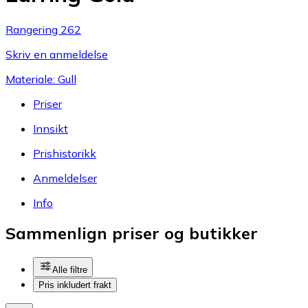
Rangering 262
Skriv en anmeldelse
Materiale: Gull
Priser
Innsikt
Prishistorikk
Anmeldelser
Info
Sammenlign priser og butikker
Alle filtre
Pris inkludert frakt