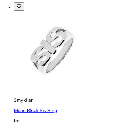
Smykker
Maria Black Sis Ring
fra