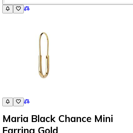
Maria Black Chance Mini
Earring Gold