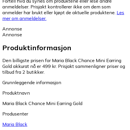
Fortell hva du synes om produktene eller lese andre
anmeldelser. Prisjakt kontrollerer ikke om dem som
anmelder har brukt eller kjøpt de aktuelle produktene.
Les
mer om anmeldelser.
Annonse
Annonse
Produktinformasjon
Den billigste prisen for Maria Black Chance Mini Earring
Gold akkurat nå er 499 kr.
Prisjakt sammenligner priser og
tilbud fra 2 butikker.
Grunnleggende informasjon
Produktnavn
Maria Black Chance Mini Earring Gold
Produsenter
Maria Black