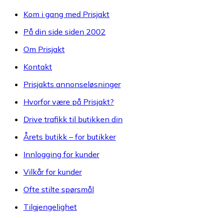
Kom i gang med Prisjakt
På din side siden 2002
Om Prisjakt
Kontakt
Prisjakts annonseløsninger
Hvorfor være på Prisjakt?
Drive trafikk til butikken din
Årets butikk – for butikker
Innlogging for kunder
Vilkår for kunder
Ofte stilte spørsmål
Tilgjengelighet