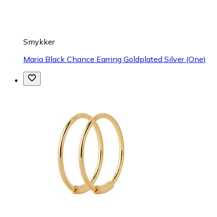
Smykker
Maria Black Chance Earring Goldplated Silver (One)