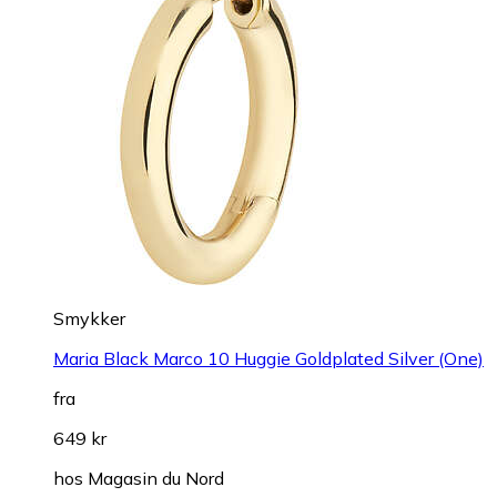
Smykker
Maria Black Marco 10 Huggie Goldplated Silver (One)
fra
649 kr
hos
Magasin du Nord