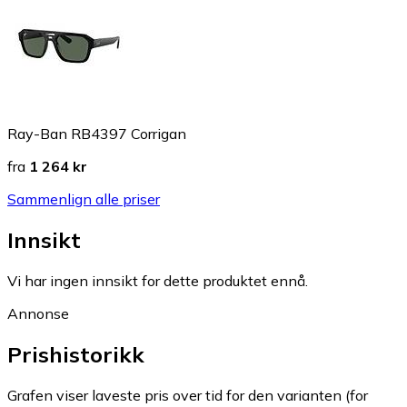
Ray-Ban RB4397 Corrigan
fra
1 264 kr
Sammenlign alle priser
Innsikt
Vi har ingen innsikt for dette produktet ennå.
Annonse
Prishistorikk
Grafen viser laveste pris over tid for den varianten (for