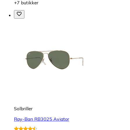
+7 butikker
Solbriller
Ray-Ban RB3025 Aviator