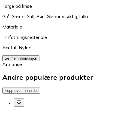
Farge på linse
Grå
,
Grønn
,
Gull
,
Rød
,
Gjennomsiktig
,
Lilla
Materiale
Innfatningsmateriale
Acetat
,
Nylon
Se mer informasjon
Annonse
Andre populære produkter
Hopp over innholdet