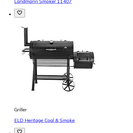
Landmann Smoker 11407
Griller
ELD Heritage Coal & Smoke