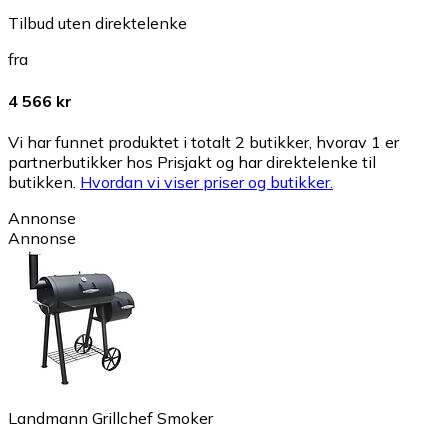
Tilbud uten direktelenke
fra
4 566 kr
Vi har funnet produktet i totalt 2 butikker, hvorav 1 er
partnerbutikker hos Prisjakt og har direktelenke til
butikken.
Hvordan vi viser priser og butikker.
Annonse
Annonse
Landmann Grillchef Smoker