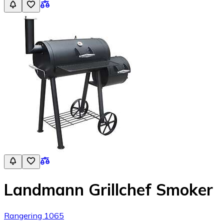
Landmann Grillchef Smoker
Rangering 1065