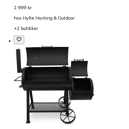
2 999 kr
hos
Hylte Hunting & Outdoor
+2 butikker