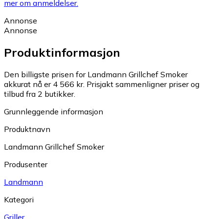
mer om anmeldelser.
Annonse
Annonse
Produktinformasjon
Den billigste prisen for Landmann Grillchef Smoker
akkurat nå er 4 566 kr.
Prisjakt sammenligner priser og
tilbud fra 2 butikker.
Grunnleggende informasjon
Produktnavn
Landmann Grillchef Smoker
Produsenter
Landmann
Kategori
Griller