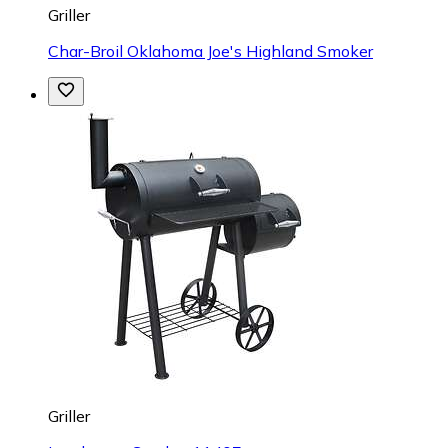
Griller
Char-Broil Oklahoma Joe's Highland Smoker
Griller