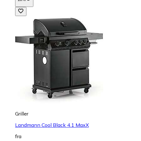
Griller
Landmann Cool Black 4.1 MaxX
fra