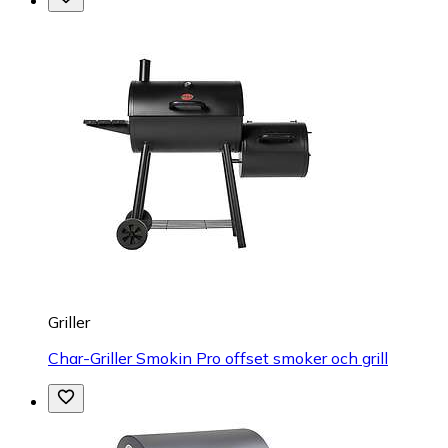
Griller
Char-Griller Smokin Pro offset smoker och grill