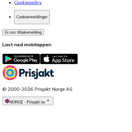
Cookiepolicy
Cookieinnstillinger
Gi oss tilbakemelding
Last ned mobilappen
© 2000-2026 Prisjakt Norge AS
NORGE
-
Prisjakt.no