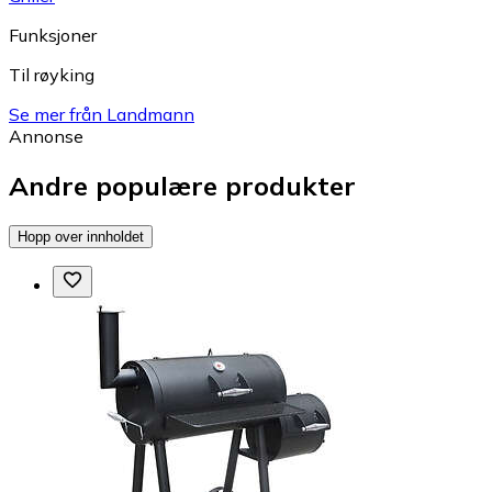
Funksjoner
Til røyking
Se mer från Landmann
Annonse
Andre populære produkter
Hopp over innholdet