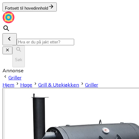
Fortsett til hovedinnhold
Søk
Annonse
Griller
Hjem
Hage
Grill & Utekjøkken
Griller