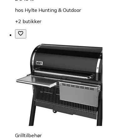
hos
Hylte Hunting & Outdoor
+2 butikker
Grilltilbehør