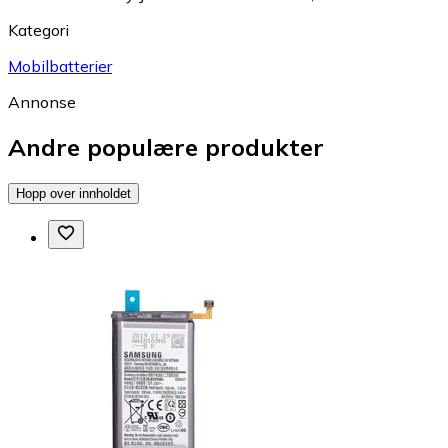
Kategori
Mobilbatterier
Annonse
Andre populære produkter
Hopp over innholdet