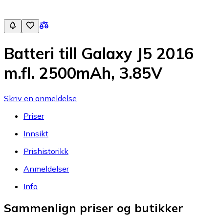
Batteri till Galaxy J5 2016
m.fl. 2500mAh, 3.85V
Skriv en anmeldelse
Priser
Innsikt
Prishistorikk
Anmeldelser
Info
Sammenlign priser og butikker