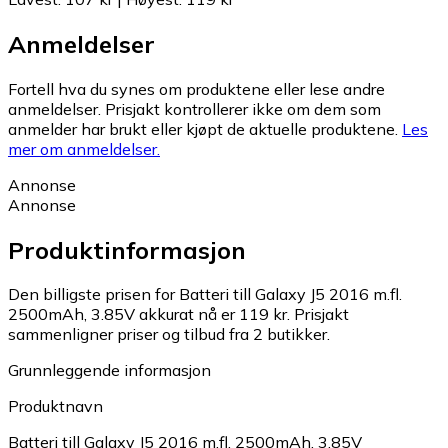
Anmeldelser
Fortell hva du synes om produktene eller lese andre
anmeldelser. Prisjakt kontrollerer ikke om dem som
anmelder har brukt eller kjøpt de aktuelle produktene.
Les
mer om anmeldelser.
Annonse
Annonse
Produktinformasjon
Den billigste prisen for Batteri till Galaxy J5 2016 m.fl.
2500mAh, 3.85V akkurat nå er 119 kr.
Prisjakt
sammenligner priser og tilbud fra 2 butikker.
Grunnleggende informasjon
Produktnavn
Batteri till Galaxy J5 2016 m.fl. 2500mAh, 3.85V