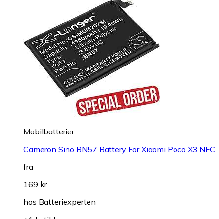
Mobilbatterier
Cameron Sino BN57 Battery For Xiaomi Poco X3 NFC
fra
169 kr
hos
Batteriexperten