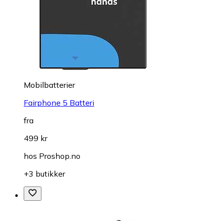
Mobilbatterier
Fairphone 5 Batteri
fra
499 kr
hos
Proshop.no
+3 butikker