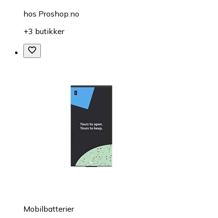
hos
Proshop.no
+3 butikker
Mobilbatterier