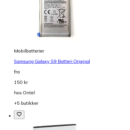
Mobilbatterier
Samsung Galaxy S9 Batteri Original
fra
150 kr
hos
Ontel
+5 butikker