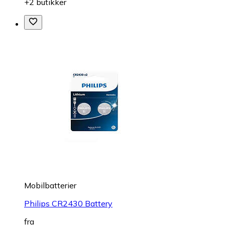
+2 butikker
Mobilbatterier
Philips CR2430 Battery
fra