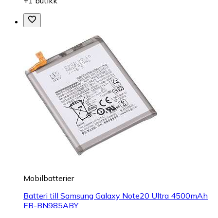
+1 butikk
Mobilbatterier
Batteri till Samsung Galaxy Note20 Ultra 4500mAh
EB-BN985ABY