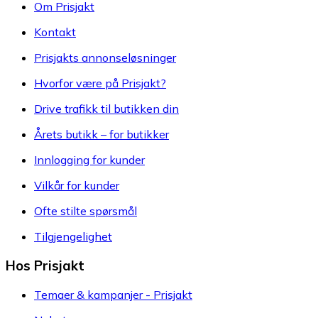
Om Prisjakt
Kontakt
Prisjakts annonseløsninger
Hvorfor være på Prisjakt?
Drive trafikk til butikken din
Årets butikk – for butikker
Innlogging for kunder
Vilkår for kunder
Ofte stilte spørsmål
Tilgjengelighet
Hos Prisjakt
Temaer & kampanjer - Prisjakt