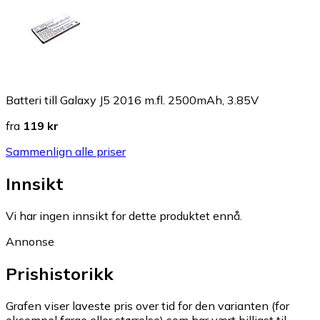
Batteri till Galaxy J5 2016 m.fl. 2500mAh, 3.85V
fra
119 kr
Sammenlign alle priser
Innsikt
Vi har ingen innsikt for dette produktet ennå.
Annonse
Prishistorikk
Grafen viser laveste pris over tid for den varianten (for