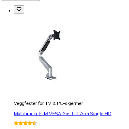
Veggfester for TV & PC-skjermer
Multibrackets M VESA Gas Lift Arm Single HD