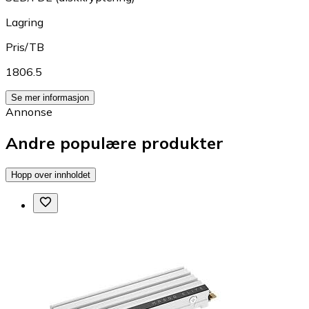
Lagring
Pris/TB
1806.5
Se mer informasjon
Annonse
Andre populære produkter
Hopp over innholdet