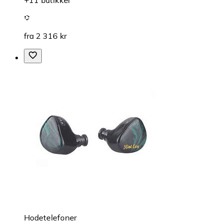
fra 2 316 kr
Hodetelefoner