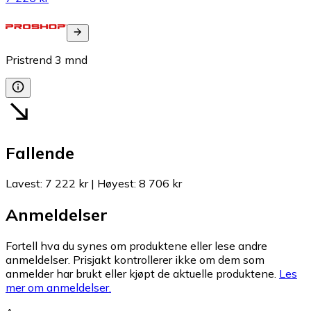
Pristrend
3
mnd
Fallende
Lavest
:
7 222 kr
|
Høyest
:
8 706 kr
Anmeldelser
Fortell hva du synes om produktene eller lese andre
anmeldelser. Prisjakt kontrollerer ikke om dem som
anmelder har brukt eller kjøpt de aktuelle produktene.
Les
mer om anmeldelser.