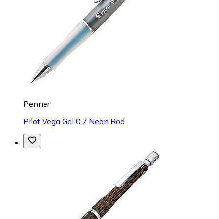
Penner
Pilot Vega Gel 0.7 Neon Röd