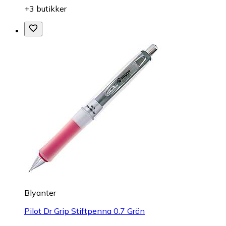
+3 butikker
Blyanter
Pilot Dr Grip Stiftpenna 0.7 Grön