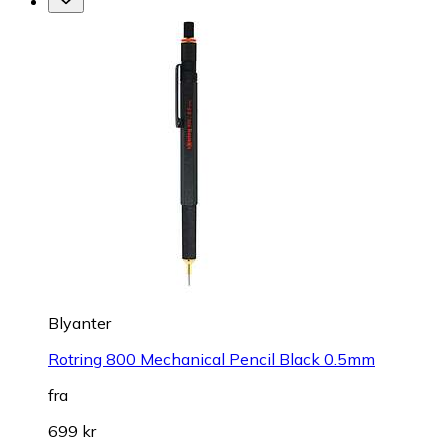
Blyanter
Rotring 800 Mechanical Pencil Black 0.5mm
fra
699 kr