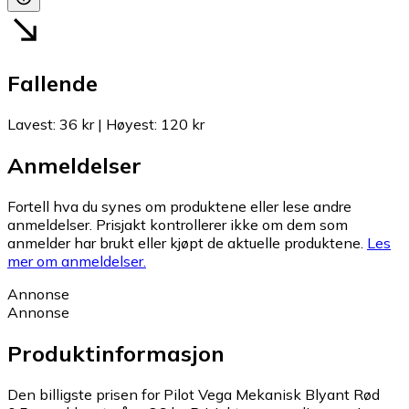
Fallende
Lavest
:
36 kr
|
Høyest
:
120 kr
Anmeldelser
Fortell hva du synes om produktene eller lese andre
anmeldelser. Prisjakt kontrollerer ikke om dem som
anmelder har brukt eller kjøpt de aktuelle produktene.
Les
mer om anmeldelser.
Annonse
Annonse
Produktinformasjon
Den billigste prisen for Pilot Vega Mekanisk Blyant Rød