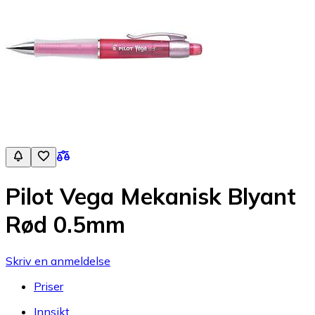
Pilot Vega Mekanisk Blyant
Rød 0.5mm
Skriv en anmeldelse
Priser
Innsikt