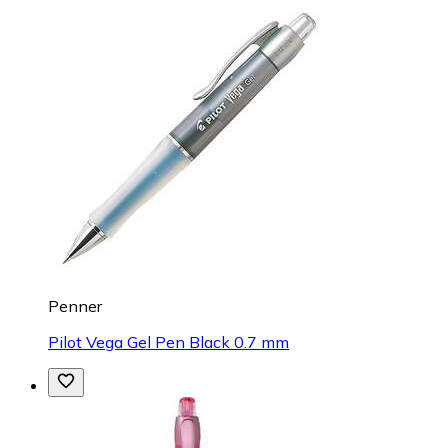
Penner
Pilot Vega Gel Pen Black 0.7 mm