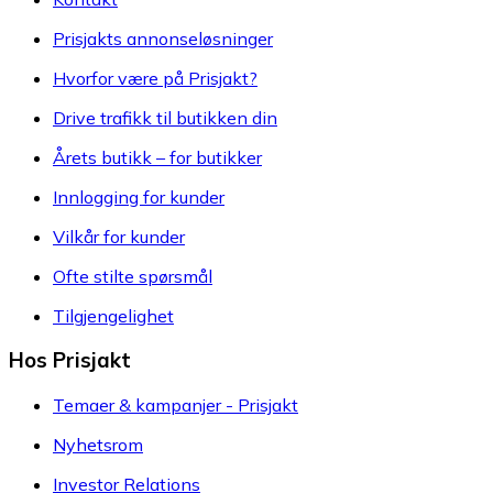
Prisjakts annonseløsninger
Hvorfor være på Prisjakt?
Drive trafikk til butikken din
Årets butikk – for butikker
Innlogging for kunder
Vilkår for kunder
Ofte stilte spørsmål
Tilgjengelighet
Hos Prisjakt
Temaer & kampanjer - Prisjakt
Nyhetsrom
Investor Relations