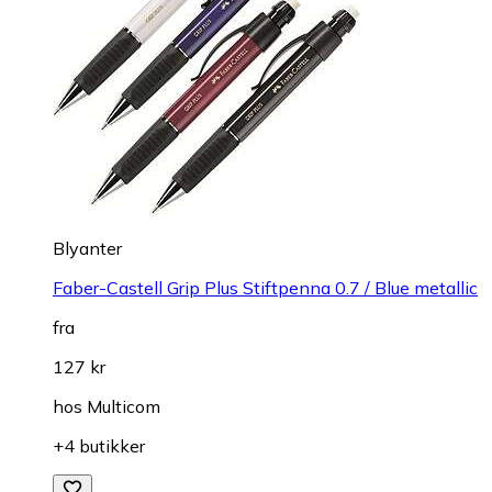
Blyanter
Faber-Castell Grip Plus Stiftpenna 0.7 / Blue metallic
fra
127 kr
hos
Multicom
+4 butikker