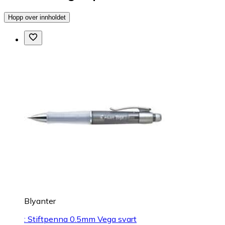
Hopp over innholdet
Blyanter
: Stiftpenna 0.5mm Vega svart