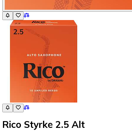
Rico Styrke 2.5 Alt