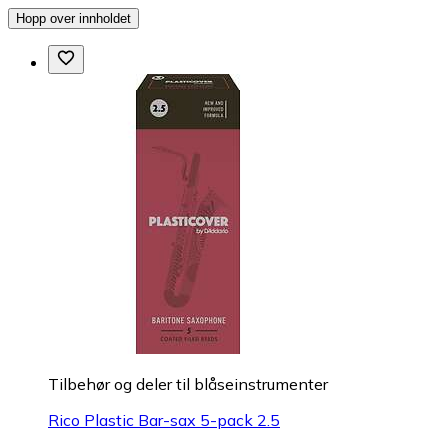
Hopp over innholdet
Tilbehør og deler til blåseinstrumenter
Rico Plastic Bar-sax 5-pack 2.5