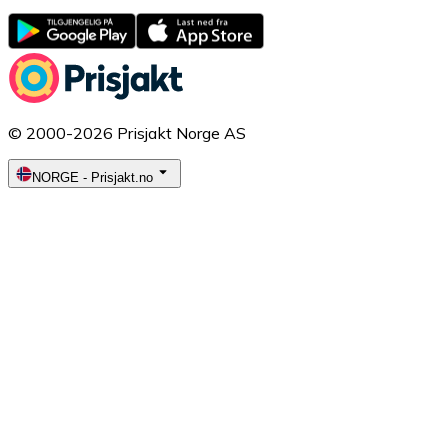
© 2000-2026 Prisjakt Norge AS
NORGE
-
Prisjakt.no