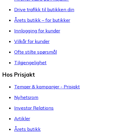
Drive trafikk til butikken din
Årets butikk – for butikker
Innlogging for kunder
Vilkår for kunder
Ofte stilte spørsmål
Tilgjengelighet
Hos Prisjakt
Temaer & kampanjer - Prisjakt
Nyhetsrom
Investor Relations
Artikler
Årets butikk