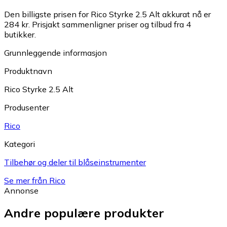
Den billigste prisen for Rico Styrke 2.5 Alt akkurat nå er
284 kr.
Prisjakt sammenligner priser og tilbud fra 4
butikker.
Grunnleggende informasjon
Produktnavn
Rico Styrke 2.5 Alt
Produsenter
Rico
Kategori
Tilbehør og deler til blåseinstrumenter
Se mer från Rico
Annonse
Andre populære produkter