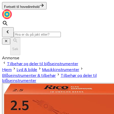
Fortsett til hovedinnhold
Søk
Annonse
Tilbehør og deler til blåseinstrumenter
Hjem
Lyd & bilde
Musikkinstrumenter
Blåseinstrumenter & tilbehør
Tilbehør og deler til
blåseinstrumenter