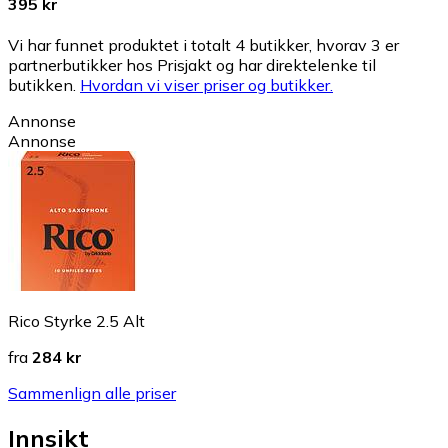
395 kr
Vi har funnet produktet i totalt 4 butikker, hvorav 3 er
partnerbutikker hos Prisjakt og har direktelenke til
butikken.
Hvordan vi viser priser og butikker.
Annonse
Annonse
Rico Styrke 2.5 Alt
fra
284 kr
Sammenlign alle priser
Innsikt