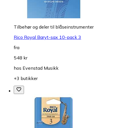
Tilbehør og deler til blåseinstrumenter
Rico Royal Baryt-sax 10-pack 3
fra
548 kr
hos
Evenstad Musikk
+3 butikker