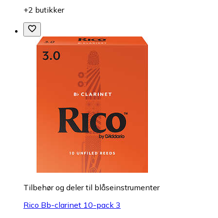
+2 butikker
Tilbehør og deler til blåseinstrumenter
Rico Bb-clarinet 10-pack 3