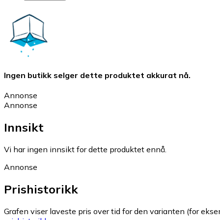
Ingen butikk selger dette produktet akkurat nå.
Annonse
Annonse
Innsikt
Vi har ingen innsikt for dette produktet ennå.
Annonse
Prishistorikk
Grafen viser laveste pris over tid for den varianten (for eksem