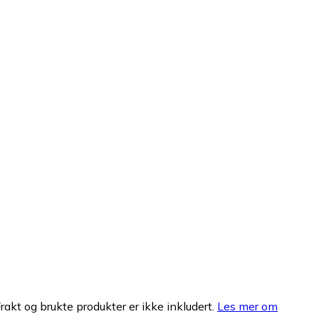
Frakt og brukte produkter er ikke inkludert.
Les mer om