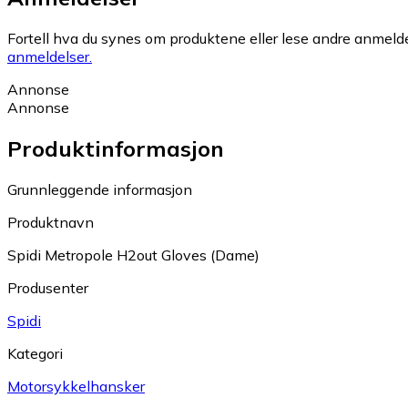
Fortell hva du synes om produktene eller lese andre anmeldel
anmeldelser.
Annonse
Annonse
Produktinformasjon
Grunnleggende informasjon
Produktnavn
Spidi Metropole H2out Gloves (Dame)
Produsenter
Spidi
Kategori
Motorsykkelhansker