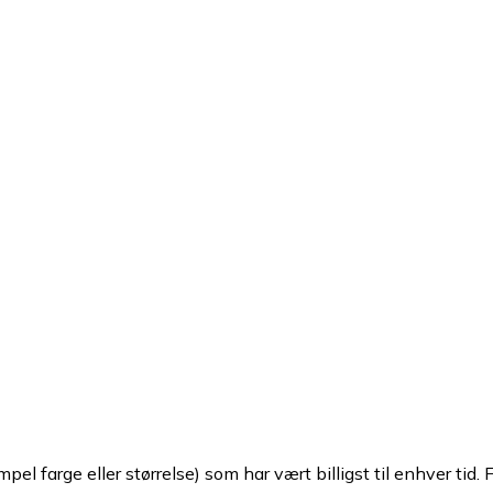
pel farge eller størrelse) som har vært billigst til enhver tid. 