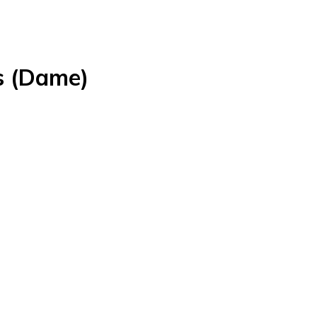
s (Dame)