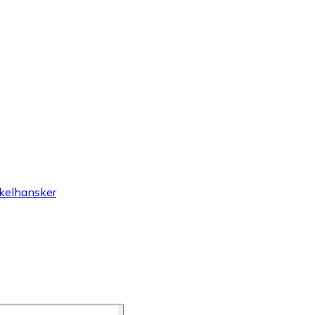
kelhansker