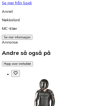
Se mer från Spidi
Annet
Nøkkelord
MC-klær
Se mer informasjon
Annonse
Andre så også på
Hopp over innholdet