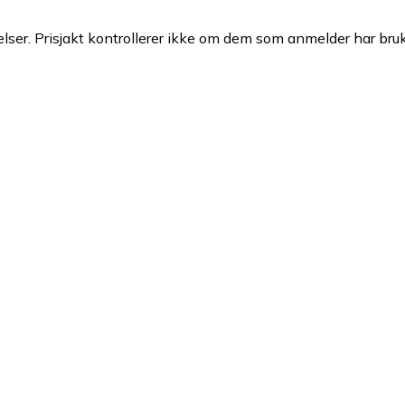
ser. Prisjakt kontrollerer ikke om dem som anmelder har brukt