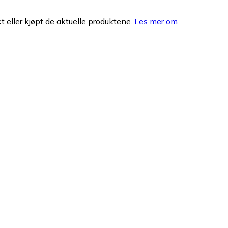
 eller kjøpt de aktuelle produktene.
Les mer om