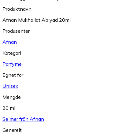
Produktnavn
Afnan Mukhallat Abiyad 20ml
Produsenter
Afnan
Kategori
Parfyme
Egnet for
Unisex
Mengde
20 ml
Se mer från Afnan
Generelt