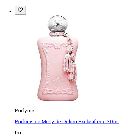
Parfyme
Parfums de Marly de Delina Exclusif edp 30ml
fra