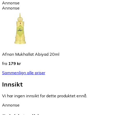
Annonse
Annonse
Afnan Mukhallat Abiyad 20ml
fra
179 kr
Sammenlign alle priser
Innsikt
Vi har ingen innsikt for dette produktet ennå.
Annonse