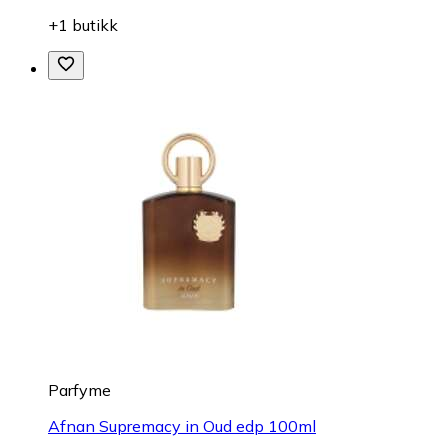
+1 butikk
Parfyme
Afnan Supremacy in Oud edp 100ml