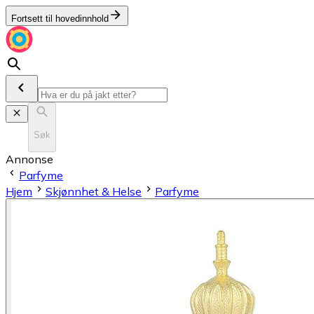
Fortsett til hovedinnhold
Søk
Annonse
Parfyme
Hjem
Skjønnhet & Helse
Parfyme