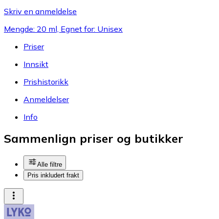
Skriv en anmeldelse
Mengde: 20 ml, Egnet for: Unisex
Priser
Innsikt
Prishistorikk
Anmeldelser
Info
Sammenlign priser og butikker
Alle filtre
Pris inkludert frakt