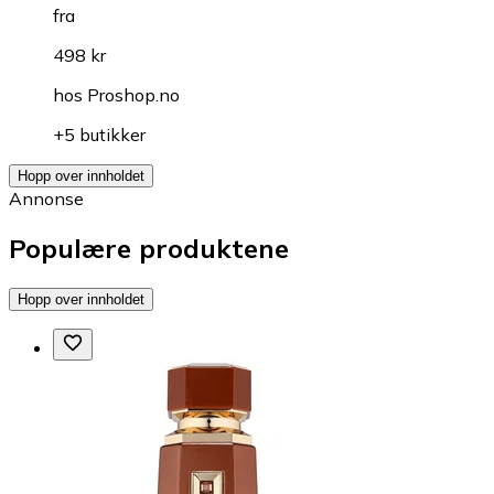
fra
498 kr
hos
Proshop.no
+5 butikker
Hopp over innholdet
Annonse
Populære produktene
Hopp over innholdet