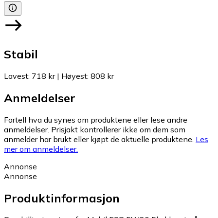
Stabil
Lavest
:
718 kr
|
Høyest
:
808 kr
Anmeldelser
Fortell hva du synes om produktene eller lese andre
anmeldelser. Prisjakt kontrollerer ikke om dem som
anmelder har brukt eller kjøpt de aktuelle produktene.
Les
mer om anmeldelser.
Annonse
Annonse
Produktinformasjon