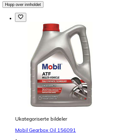
Hopp over innholdet
Ukategoriserte bildeler
Mobil Gearbox Oil 156091