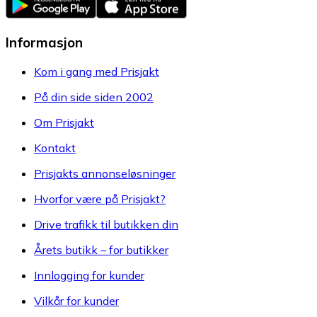
Informasjon
Kom i gang med Prisjakt
På din side siden 2002
Om Prisjakt
Kontakt
Prisjakts annonseløsninger
Hvorfor være på Prisjakt?
Drive trafikk til butikken din
Årets butikk – for butikker
Innlogging for kunder
Vilkår for kunder