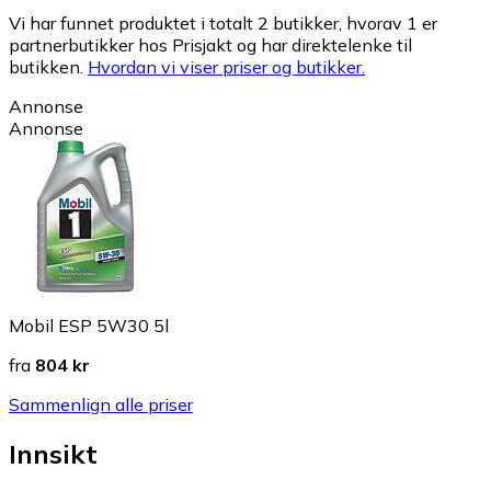
Vi har funnet produktet i totalt 2 butikker, hvorav 1 er
partnerbutikker hos Prisjakt og har direktelenke til
butikken.
Hvordan vi viser priser og butikker.
Annonse
Annonse
Mobil ESP 5W30 5l
fra
804 kr
Sammenlign alle priser
Innsikt