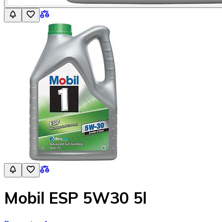
Mobil ESP 5W30 5l