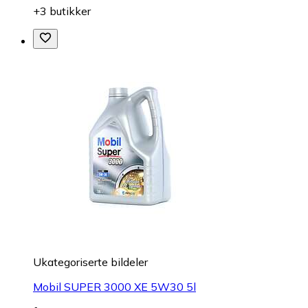
+3 butikker
Ukategoriserte bildeler
Mobil SUPER 3000 XE 5W30 5l