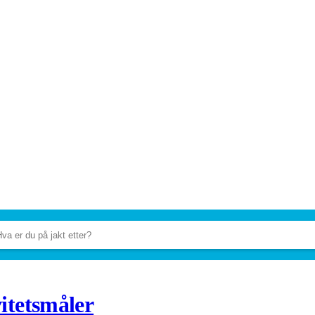
itetsmåler