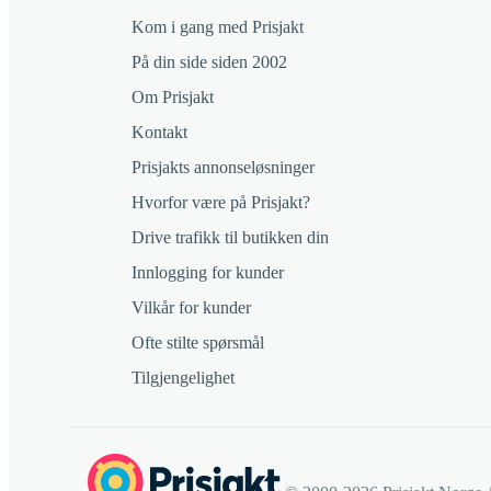
Kom i gang med Prisjakt
På din side siden 2002
Om Prisjakt
Kontakt
Prisjakts annonseløsninger
Hvorfor være på Prisjakt?
Drive trafikk til butikken din
Innlogging for kunder
Vilkår for kunder
Ofte stilte spørsmål
Tilgjengelighet