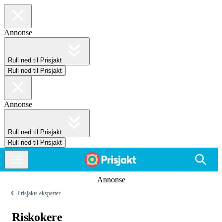
Annonse
Rull ned til Prisjakt
Rull ned til Prisjakt
Annonse
Rull ned til Prisjakt
Rull ned til Prisjakt
Annonse
Prisjakts eksperter
Riskokere