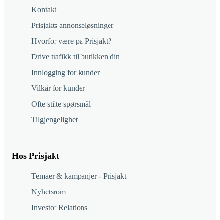
Kontakt
Prisjakts annonseløsninger
Hvorfor være på Prisjakt?
Drive trafikk til butikken din
Innlogging for kunder
Vilkår for kunder
Ofte stilte spørsmål
Tilgjengelighet
Hos Prisjakt
Temaer & kampanjer - Prisjakt
Nyhetsrom
Investor Relations