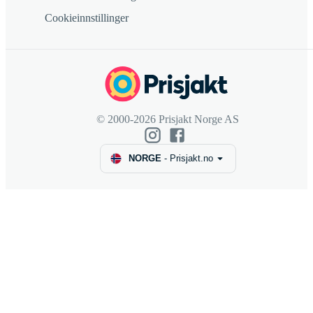
Cookieinnstillinger
© 2000-2026 Prisjakt Norge AS
NORGE
-
Prisjakt.no