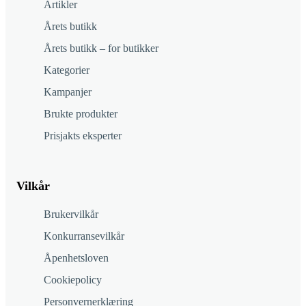
Artikler
Årets butikk
Årets butikk – for butikker
Kategorier
Kampanjer
Brukte produkter
Prisjakts eksperter
Vilkår
Brukervilkår
Konkurransevilkår
Åpenhetsloven
Cookiepolicy
Personvernerklæring