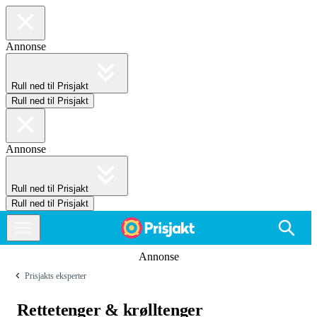
Annonse
Rull ned til Prisjakt
Rull ned til Prisjakt
Annonse
Rull ned til Prisjakt
Rull ned til Prisjakt
Annonse
Prisjakts eksperter
Rettetenger & krølltenger