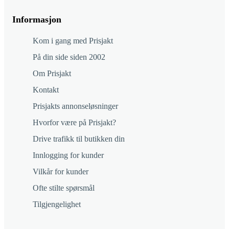
Informasjon
Kom i gang med Prisjakt
På din side siden 2002
Om Prisjakt
Kontakt
Prisjakts annonseløsninger
Hvorfor være på Prisjakt?
Drive trafikk til butikken din
Innlogging for kunder
Vilkår for kunder
Ofte stilte spørsmål
Tilgjengelighet