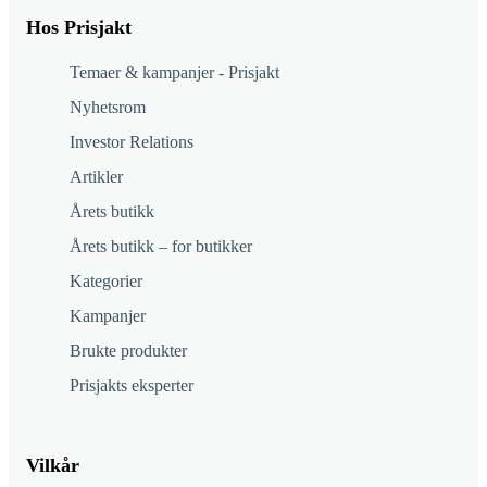
Hos Prisjakt
Temaer & kampanjer - Prisjakt
Nyhetsrom
Investor Relations
Artikler
Årets butikk
Årets butikk – for butikker
Kategorier
Kampanjer
Brukte produkter
Prisjakts eksperter
Vilkår