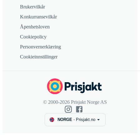
Brukervilkår
Konkurransevilkår
Åpenhetsloven
Cookiepolicy
Personvernerklæring
Cookieinnstillinger
© 2000-2026 Prisjakt Norge AS
NORGE
-
Prisjakt.no