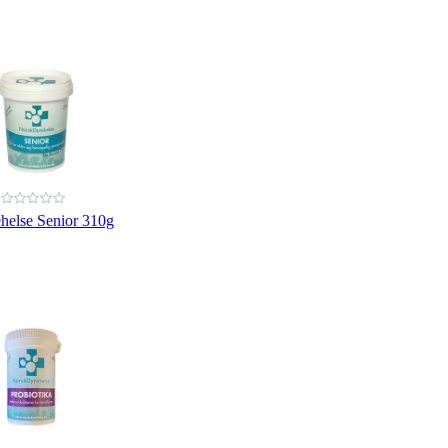
helse Senior 310g