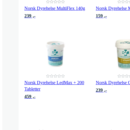
Norsk Dyrehelse MultiFlex 140g
Norsk Dyrehelse
239 ,-
159 ,-
Norsk Dyrehelse LedMax + 200
Norsk Dyrehelse 
Tabletter
239 ,-
459 ,-