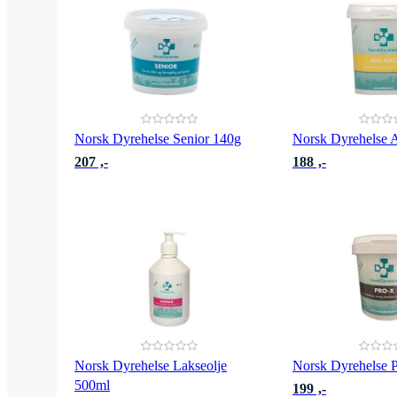
Norsk Dyrehelse Senior 140g
Norsk Dyrehelse A
207 ,-
188 ,-
Norsk Dyrehelse Lakseolje
Norsk Dyrehelse 
500ml
199 ,-