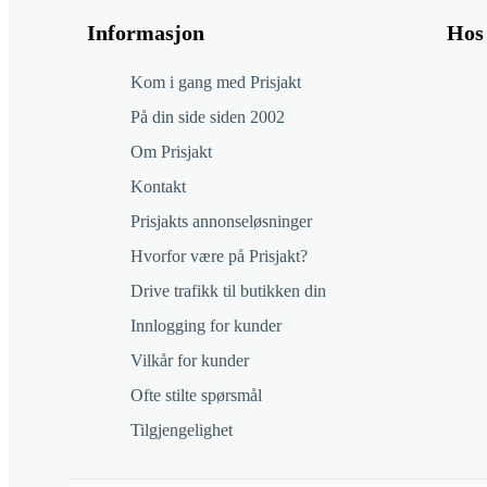
Informasjon
Hos 
Kom i gang med Prisjakt
På din side siden 2002
Om Prisjakt
Kontakt
Prisjakts annonseløsninger
Hvorfor være på Prisjakt?
Drive trafikk til butikken din
Innlogging for kunder
Vilkår for kunder
Ofte stilte spørsmål
Tilgjengelighet