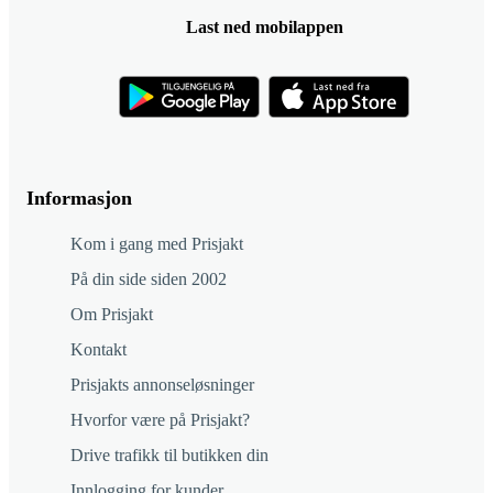
Last ned mobilappen
Informasjon
Kom i gang med Prisjakt
På din side siden 2002
Om Prisjakt
Kontakt
Prisjakts annonseløsninger
Hvorfor være på Prisjakt?
Drive trafikk til butikken din
Innlogging for kunder