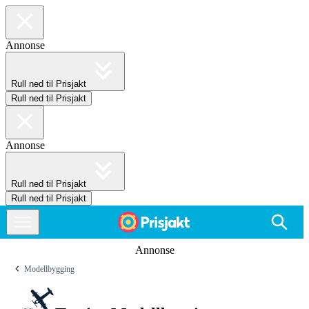
Annonse
Rull ned til Prisjakt
Rull ned til Prisjakt
Annonse
Rull ned til Prisjakt
Rull ned til Prisjakt
Annonse
Modellbygging