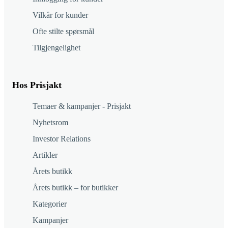
Vilkår for kunder
Ofte stilte spørsmål
Tilgjengelighet
Hos Prisjakt
Temaer & kampanjer - Prisjakt
Nyhetsrom
Investor Relations
Artikler
Årets butikk
Årets butikk – for butikker
Kategorier
Kampanjer