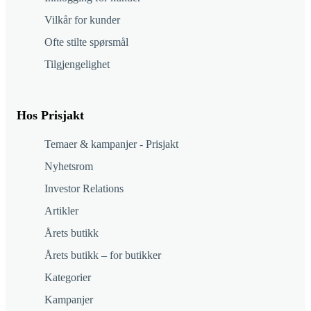
Vilkår for kunder
Ofte stilte spørsmål
Tilgjengelighet
Hos Prisjakt
Temaer & kampanjer - Prisjakt
Nyhetsrom
Investor Relations
Artikler
Årets butikk
Årets butikk – for butikker
Kategorier
Kampanjer