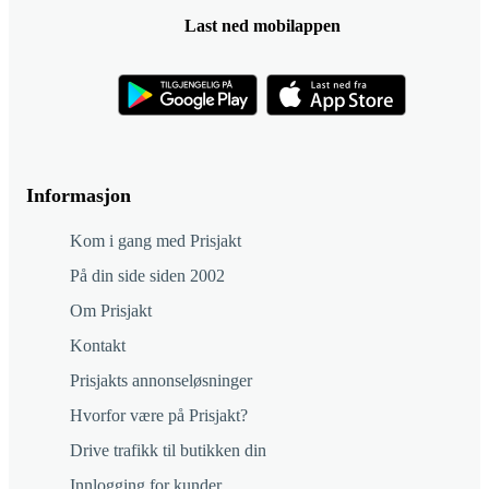
Last ned mobilappen
Informasjon
Kom i gang med Prisjakt
På din side siden 2002
Om Prisjakt
Kontakt
Prisjakts annonseløsninger
Hvorfor være på Prisjakt?
Drive trafikk til butikken din
Innlogging for kunder