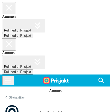
Annonse
Rull ned til Prisjakt
Rull ned til Prisjakt
Annonse
Rull ned til Prisjakt
Rull ned til Prisjakt
Annonse
Objektivfilter