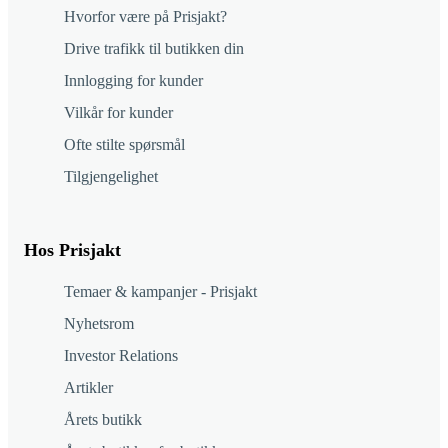
Hvorfor være på Prisjakt?
Drive trafikk til butikken din
Innlogging for kunder
Vilkår for kunder
Ofte stilte spørsmål
Tilgjengelighet
Hos Prisjakt
Temaer & kampanjer - Prisjakt
Nyhetsrom
Investor Relations
Artikler
Årets butikk