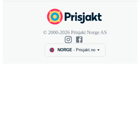
© 2000-2026 Prisjakt Norge AS
NORGE
-
Prisjakt.no