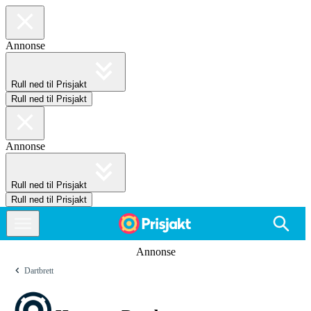
Annonse
Rull ned til Prisjakt
Rull ned til Prisjakt
Annonse
Rull ned til Prisjakt
Rull ned til Prisjakt
Annonse
Dartbrett