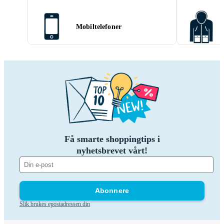
Mobiltelefoner
Få smarte shoppingtips i
nyhetsbrevet vårt!
Abonnere
Slik brukes epostadressen din