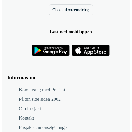
Gi oss tilbakemelding
Last ned mobilappen
Informasjon
Kom i gang med Prisjakt
På din side siden 2002
Om Prisjakt
Kontakt
Prisjakts annonseløsninger