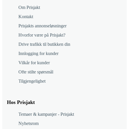
Om Prisjakt
Kontakt
Prisjakts annonseløsninger
Hvorfor være på Prisjakt?
Drive trafikk til butikken din
Innlogging for kunder
Vilkår for kunder
Ofte stilte spørsmål
Tilgjengelighet
Hos Prisjakt
Temaer & kampanjer - Prisjakt
Nyhetsrom