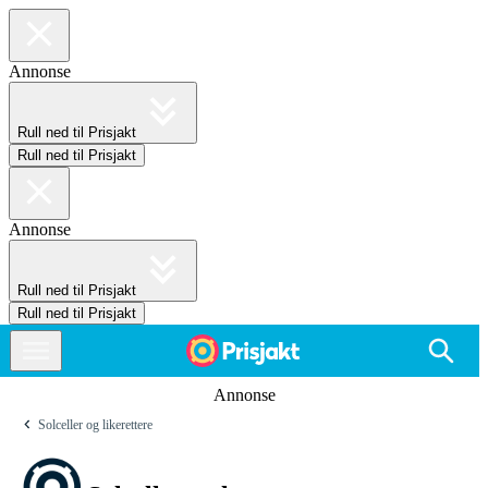
Annonse
Rull ned til Prisjakt
Rull ned til Prisjakt
Annonse
Rull ned til Prisjakt
Rull ned til Prisjakt
Annonse
Solceller og likerettere