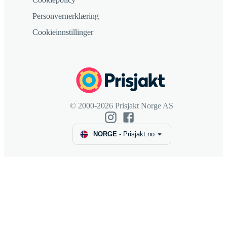
Personvernerklæring
Cookieinnstillinger
© 2000-2026 Prisjakt Norge AS
NORGE
-
Prisjakt.no