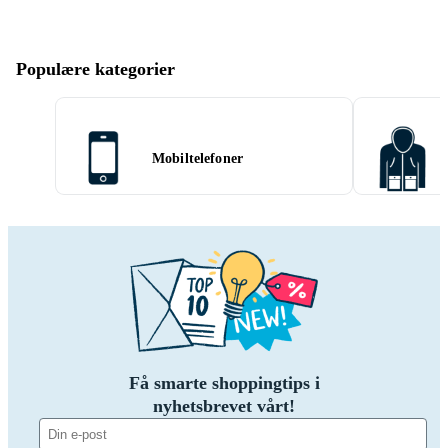
Populære kategorier
Mobiltelefoner
Få smarte shoppingtips i
nyhetsbrevet vårt!