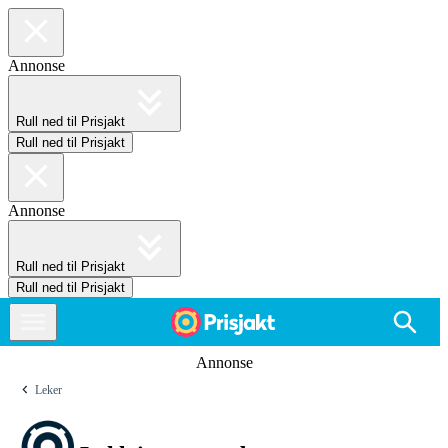
Annonse
Rull ned til Prisjakt
Rull ned til Prisjakt
Annonse
Rull ned til Prisjakt
Rull ned til Prisjakt
Annonse
Leker