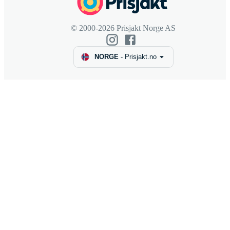
© 2000-2026 Prisjakt Norge AS
NORGE
-
Prisjakt.no