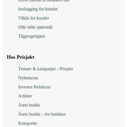
Innlogging for kunder
Vilkår for kunder
Ofte stilte spørsmål
Tilgjengelighet
Hos Prisjakt
Temaer & kampanjer - Prisjakt
Nyhetsrom
Investor Relations
Artikler
Årets butikk
Årets butikk – for butikker
Kategorier