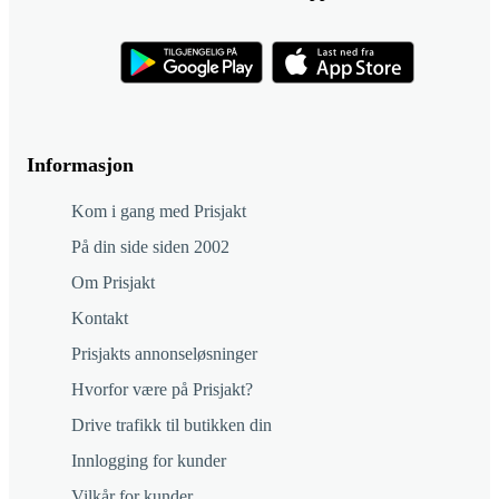
Informasjon
Kom i gang med Prisjakt
På din side siden 2002
Om Prisjakt
Kontakt
Prisjakts annonseløsninger
Hvorfor være på Prisjakt?
Drive trafikk til butikken din
Innlogging for kunder
Vilkår for kunder