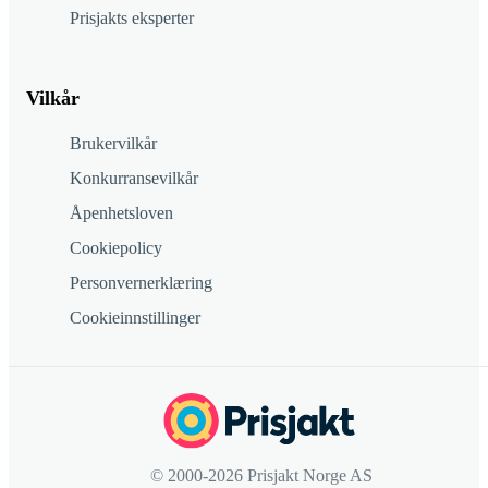
Prisjakts eksperter
Vilkår
Brukervilkår
Konkurransevilkår
Åpenhetsloven
Cookiepolicy
Personvernerklæring
Cookieinnstillinger
© 2000-2026 Prisjakt Norge AS