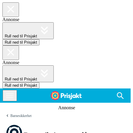
Annonse
Rull ned til Prisjakt
Rull ned til Prisjakt
Annonse
Rull ned til Prisjakt
Rull ned til Prisjakt
Annonse
Barnesikkerhet