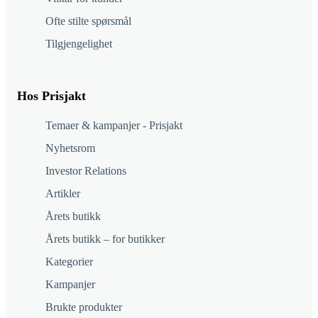
Ofte stilte spørsmål
Tilgjengelighet
Hos Prisjakt
Temaer & kampanjer - Prisjakt
Nyhetsrom
Investor Relations
Artikler
Årets butikk
Årets butikk – for butikker
Kategorier
Kampanjer
Brukte produkter