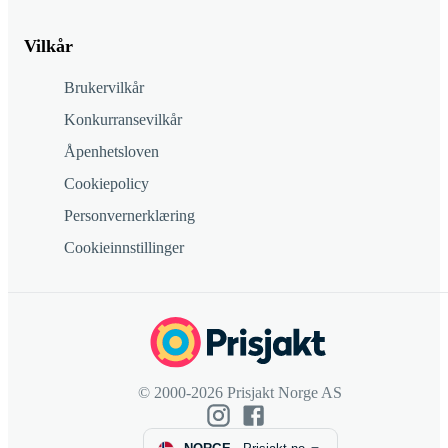
Vilkår
Brukervilkår
Konkurransevilkår
Åpenhetsloven
Cookiepolicy
Personvernerklæring
Cookieinnstillinger
© 2000-2026 Prisjakt Norge AS