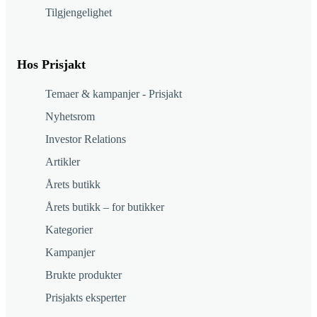
Tilgjengelighet
Hos Prisjakt
Temaer & kampanjer - Prisjakt
Nyhetsrom
Investor Relations
Artikler
Årets butikk
Årets butikk – for butikker
Kategorier
Kampanjer
Brukte produkter
Prisjakts eksperter