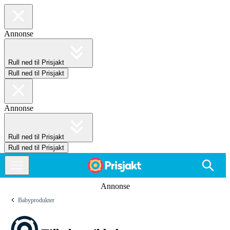
Annonse
Rull ned til Prisjakt
Rull ned til Prisjakt
Annonse
Rull ned til Prisjakt
Rull ned til Prisjakt
Annonse
Babyprodukter