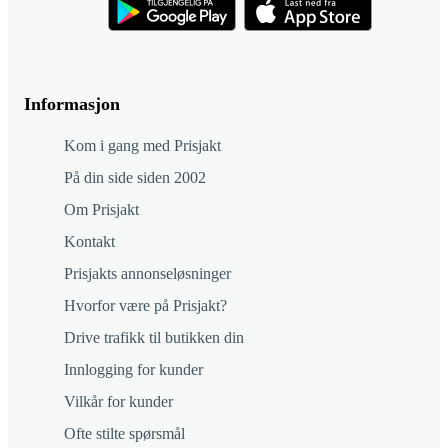
Informasjon
Kom i gang med Prisjakt
På din side siden 2002
Om Prisjakt
Kontakt
Prisjakts annonseløsninger
Hvorfor være på Prisjakt?
Drive trafikk til butikken din
Innlogging for kunder
Vilkår for kunder
Ofte stilte spørsmål