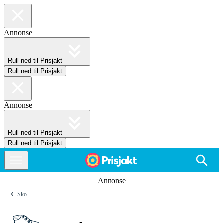
Annonse
Rull ned til Prisjakt
Rull ned til Prisjakt
Annonse
Rull ned til Prisjakt
Rull ned til Prisjakt
Annonse
Sko