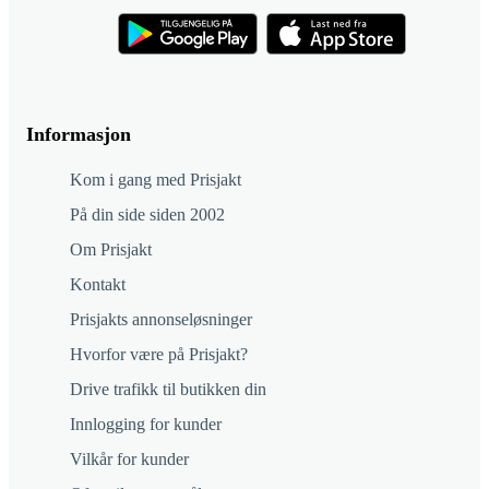
Informasjon
Kom i gang med Prisjakt
På din side siden 2002
Om Prisjakt
Kontakt
Prisjakts annonseløsninger
Hvorfor være på Prisjakt?
Drive trafikk til butikken din
Innlogging for kunder
Vilkår for kunder