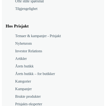
Ofte stilte spørsmål
Tilgjengelighet
Hos Prisjakt
Temaer & kampanjer - Prisjakt
Nyhetsrom
Investor Relations
Artikler
Årets butikk
Årets butikk – for butikker
Kategorier
Kampanjer
Brukte produkter
Prisjakts eksperter