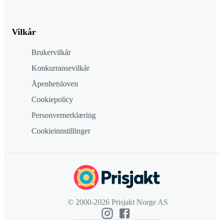
Vilkår
Brukervilkår
Konkurransevilkår
Åpenhetsloven
Cookiepolicy
Personvernerklæring
Cookieinnstillinger
© 2000-2026 Prisjakt Norge AS