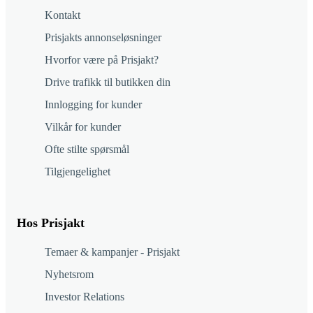
Kontakt
Prisjakts annonseløsninger
Hvorfor være på Prisjakt?
Drive trafikk til butikken din
Innlogging for kunder
Vilkår for kunder
Ofte stilte spørsmål
Tilgjengelighet
Hos Prisjakt
Temaer & kampanjer - Prisjakt
Nyhetsrom
Investor Relations