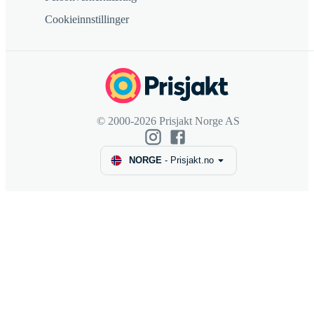
Cookieinnstillinger
© 2000-2026 Prisjakt Norge AS
NORGE
-
Prisjakt.no