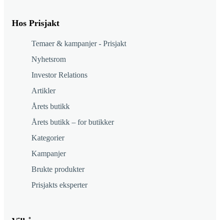
Hos Prisjakt
Temaer & kampanjer - Prisjakt
Nyhetsrom
Investor Relations
Artikler
Årets butikk
Årets butikk – for butikker
Kategorier
Kampanjer
Brukte produkter
Prisjakts eksperter