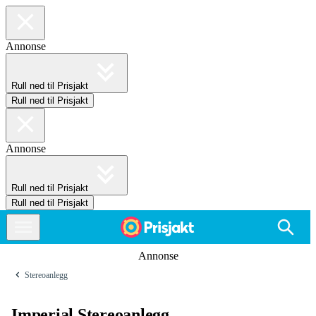
Annonse
Rull ned til Prisjakt
Rull ned til Prisjakt
Annonse
Rull ned til Prisjakt
Rull ned til Prisjakt
Annonse
Stereoanlegg
Imperial Stereoanlegg