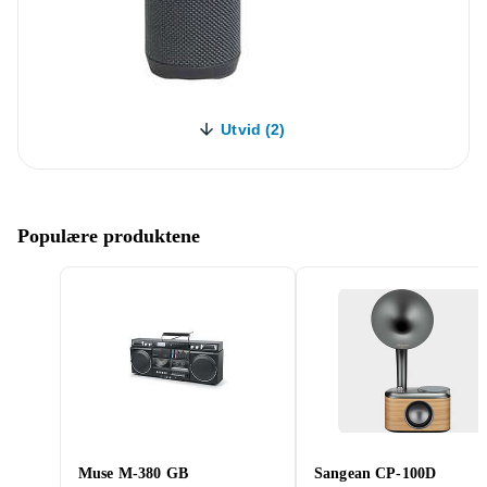
Utvid (2)
Populære produktene
Muse M-380 GB
Sangean CP-100D