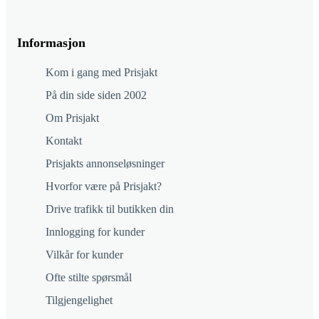
Informasjon
Kom i gang med Prisjakt
På din side siden 2002
Om Prisjakt
Kontakt
Prisjakts annonseløsninger
Hvorfor være på Prisjakt?
Drive trafikk til butikken din
Innlogging for kunder
Vilkår for kunder
Ofte stilte spørsmål
Tilgjengelighet