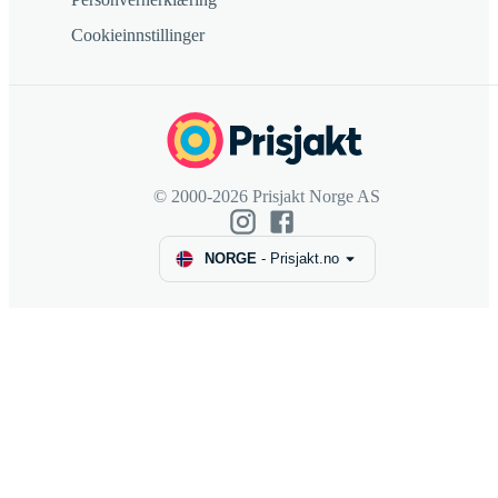
Cookieinnstillinger
© 2000-2026 Prisjakt Norge AS
NORGE
-
Prisjakt.no