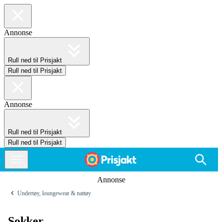
Annonse
Rull ned til Prisjakt
Rull ned til Prisjakt
Annonse
Rull ned til Prisjakt
Rull ned til Prisjakt
Annonse
Undertøy, loungewear & nattøy
Sokker