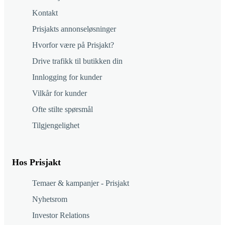
Kontakt
Prisjakts annonseløsninger
Hvorfor være på Prisjakt?
Drive trafikk til butikken din
Innlogging for kunder
Vilkår for kunder
Ofte stilte spørsmål
Tilgjengelighet
Hos Prisjakt
Temaer & kampanjer - Prisjakt
Nyhetsrom
Investor Relations