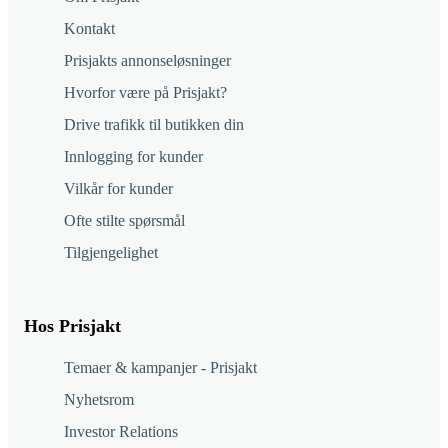
Kontakt
Prisjakts annonseløsninger
Hvorfor være på Prisjakt?
Drive trafikk til butikken din
Innlogging for kunder
Vilkår for kunder
Ofte stilte spørsmål
Tilgjengelighet
Hos Prisjakt
Temaer & kampanjer - Prisjakt
Nyhetsrom
Investor Relations