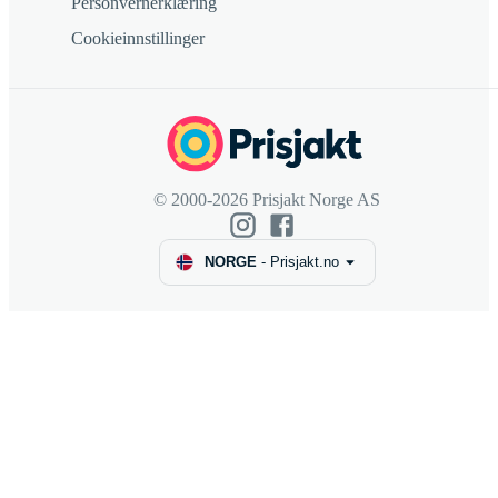
Personvernerklæring
Cookieinnstillinger
© 2000-2026 Prisjakt Norge AS
NORGE
-
Prisjakt.no