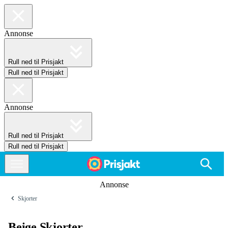
Annonse
Rull ned til Prisjakt
Rull ned til Prisjakt
Annonse
Rull ned til Prisjakt
Rull ned til Prisjakt
Annonse
Skjorter
Beige Skjorter