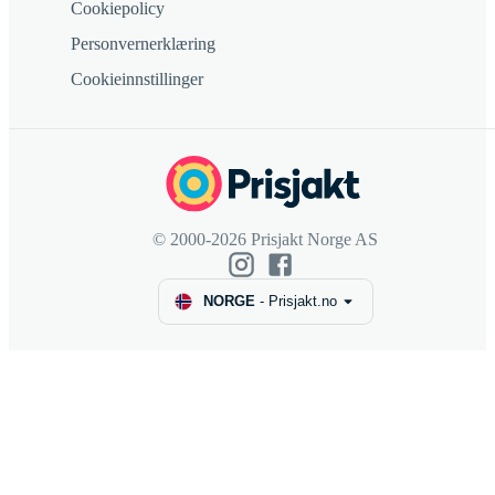
Cookiepolicy
Personvernerklæring
Cookieinnstillinger
© 2000-2026 Prisjakt Norge AS
NORGE
-
Prisjakt.no