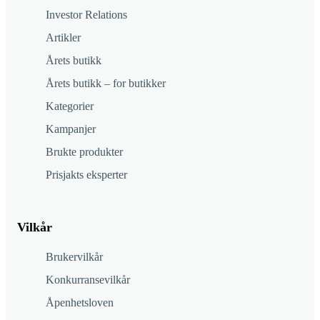
Investor Relations
Artikler
Årets butikk
Årets butikk – for butikker
Kategorier
Kampanjer
Brukte produkter
Prisjakts eksperter
Vilkår
Brukervilkår
Konkurransevilkår
Åpenhetsloven