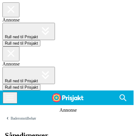
Annonse
Rull ned til Prisjakt
Rull ned til Prisjakt
Annonse
Rull ned til Prisjakt
Rull ned til Prisjakt
Annonse
Baderomstilbehør
Såpedispenser