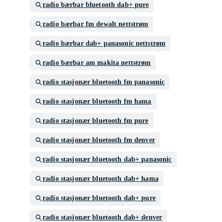
radio bærbar bluetooth dab+ pure
radio bærbar fm dewalt nettstrøm
radio bærbar dab+ panasonic nettstrøm
radio bærbar am makita nettstrøm
radio stasjonær bluetooth fm panasonic
radio stasjonær bluetooth fm hama
radio stasjonær bluetooth fm pure
radio stasjonær bluetooth fm denver
radio stasjonær bluetooth dab+ panasonic
radio stasjonær bluetooth dab+ hama
radio stasjonær bluetooth dab+ pure
radio stasjonær bluetooth dab+ denver