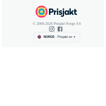
© 2000-2026 Prisjakt Norge AS
NORGE
-
Prisjakt.no