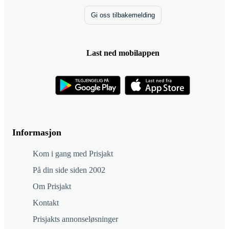
Gi oss tilbakemelding
Last ned mobilappen
Informasjon
Kom i gang med Prisjakt
På din side siden 2002
Om Prisjakt
Kontakt
Prisjakts annonseløsninger