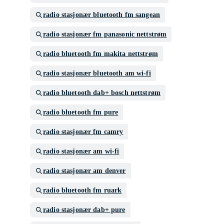
radio stasjonær bluetooth fm sangean
radio stasjonær fm panasonic nettstrøm
radio bluetooth fm makita nettstrøm
radio stasjonær bluetooth am wi-fi
radio bluetooth dab+ bosch nettstrøm
radio bluetooth fm pure
radio stasjonær fm camry
radio stasjonær am wi-fi
radio stasjonær am denver
radio bluetooth fm ruark
radio stasjonær dab+ pure