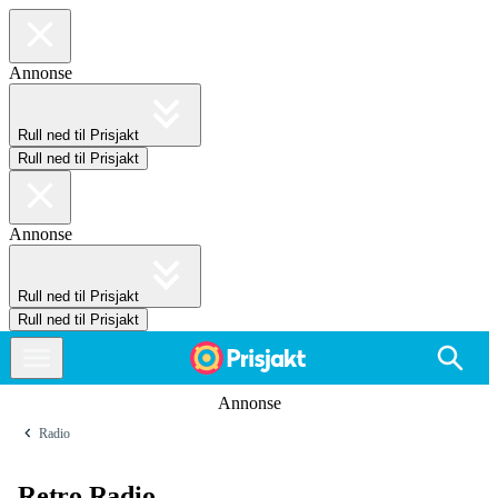
Annonse
Rull ned til Prisjakt
Rull ned til Prisjakt
Annonse
Rull ned til Prisjakt
Rull ned til Prisjakt
Annonse
Radio
Retro Radio