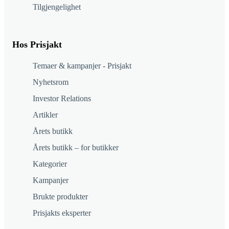
Tilgjengelighet
Hos Prisjakt
Temaer & kampanjer - Prisjakt
Nyhetsrom
Investor Relations
Artikler
Årets butikk
Årets butikk – for butikker
Kategorier
Kampanjer
Brukte produkter
Prisjakts eksperter