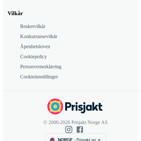
Vilkår
Brukervilkår
Konkurransevilkår
Åpenhetsloven
Cookiepolicy
Personvernerklæring
Cookieinnstillinger
© 2000-2026 Prisjakt Norge AS
NORGE
-
Prisjakt.no