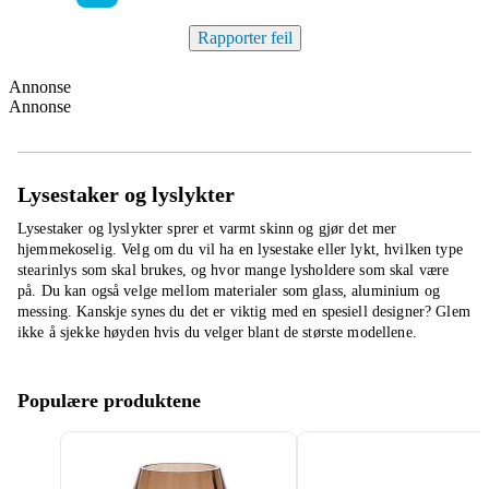
Rapporter feil
Annonse
Annonse
Lysestaker og lyslykter
Lysestaker og lyslykter sprer et varmt skinn og gjør det mer
hjemmekoselig. Velg om du vil ha en lysestake eller lykt, hvilken type
stearinlys som skal brukes, og hvor mange lysholdere som skal være
på. Du kan også velge mellom materialer som glass, aluminium og
messing. Kanskje synes du det er viktig med en spesiell designer? Glem
ikke å sjekke høyden hvis du velger blant de største modellene.
Populære produktene