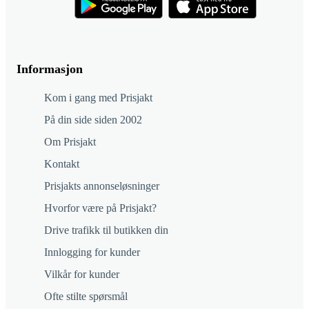
Informasjon
Kom i gang med Prisjakt
På din side siden 2002
Om Prisjakt
Kontakt
Prisjakts annonseløsninger
Hvorfor være på Prisjakt?
Drive trafikk til butikken din
Innlogging for kunder
Vilkår for kunder
Ofte stilte spørsmål