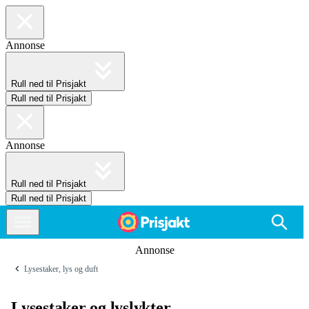
Annonse
Rull ned til Prisjakt
Rull ned til Prisjakt
Annonse
Rull ned til Prisjakt
Rull ned til Prisjakt
Annonse
Lysestaker, lys og duft
Lysestaker og lyslykter