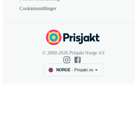
Cookieinnstillinger
© 2000-2026 Prisjakt Norge AS
NORGE
-
Prisjakt.no