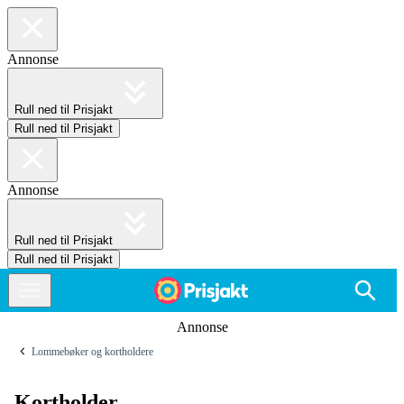
Annonse
Rull ned til Prisjakt
Rull ned til Prisjakt
Annonse
Rull ned til Prisjakt
Rull ned til Prisjakt
Annonse
Lommebøker og kortholdere
Kortholder