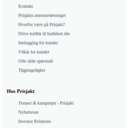
Kontakt
Prisjakts annonseløsninger
Hvorfor være på Prisjakt?
Drive trafikk til butikken din
Innlogging for kunder
Vilkår for kunder
Ofte stilte spørsmål
Tilgjengelighet
Hos Prisjakt
Temaer & kampanjer - Prisjakt
Nyhetsrom
Investor Relations