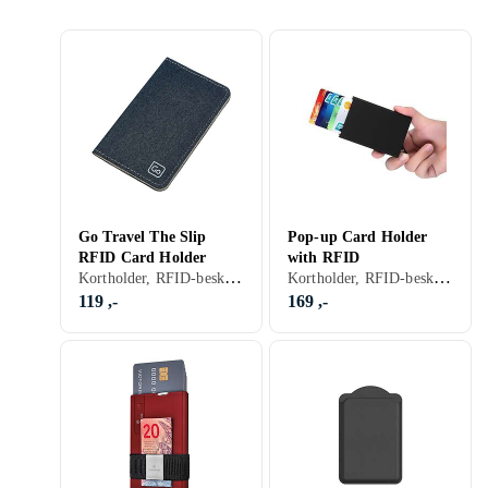
Go Travel The Slip
Pop-up Card Holder
RFID Card Holder
with RFID
Kortholder, RFID-beskyttelse
Kortholder, RFID-beskyttelse
119 ,-
169 ,-