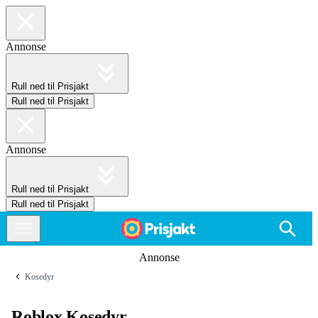
Annonse
Rull ned til Prisjakt
Rull ned til Prisjakt
Annonse
Rull ned til Prisjakt
Rull ned til Prisjakt
Annonse
Kosedyr
Roblox Kosedyr