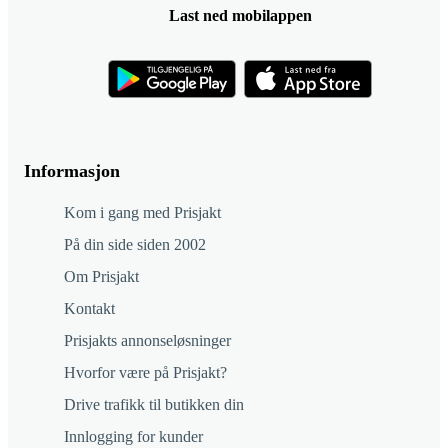
Last ned mobilappen
Informasjon
Kom i gang med Prisjakt
På din side siden 2002
Om Prisjakt
Kontakt
Prisjakts annonseløsninger
Hvorfor være på Prisjakt?
Drive trafikk til butikken din
Innlogging for kunder