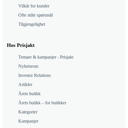
Vilkår for kunder
Ofte stilte spørsmål
Tilgjengelighet
Hos Prisjakt
Temaer & kampanjer - Prisjakt
Nyhetsrom
Investor Relations
Artikler
Årets butikk
Årets butikk – for butikker
Kategorier
Kampanjer