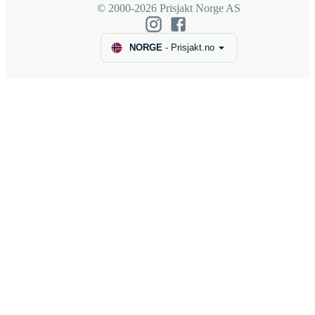
© 2000-2026 Prisjakt Norge AS
NORGE
-
Prisjakt.no