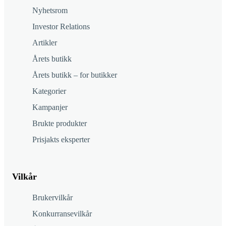
Nyhetsrom
Investor Relations
Artikler
Årets butikk
Årets butikk – for butikker
Kategorier
Kampanjer
Brukte produkter
Prisjakts eksperter
Vilkår
Brukervilkår
Konkurransevilkår