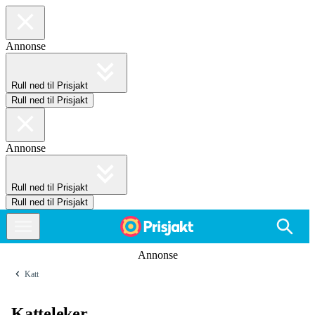
Annonse
Rull ned til Prisjakt
Rull ned til Prisjakt
Annonse
Rull ned til Prisjakt
Rull ned til Prisjakt
Annonse
Katt
Katteleker