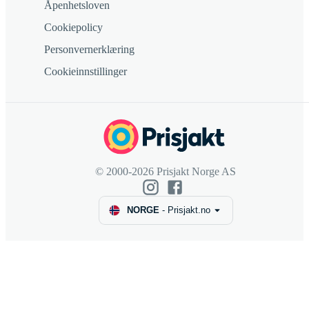
Åpenhetsloven
Cookiepolicy
Personvernerklæring
Cookieinnstillinger
© 2000-2026 Prisjakt Norge AS
NORGE
-
Prisjakt.no