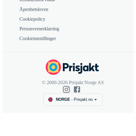
Åpenhetsloven
Cookiepolicy
Personvernerklæring
Cookieinnstillinger
© 2000-2026 Prisjakt Norge AS
NORGE
-
Prisjakt.no