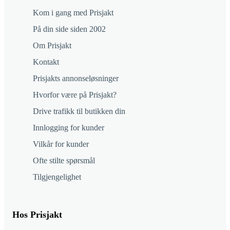
Kom i gang med Prisjakt
På din side siden 2002
Om Prisjakt
Kontakt
Prisjakts annonseløsninger
Hvorfor være på Prisjakt?
Drive trafikk til butikken din
Innlogging for kunder
Vilkår for kunder
Ofte stilte spørsmål
Tilgjengelighet
Hos Prisjakt