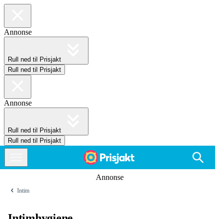
Annonse
Rull ned til Prisjakt
Rull ned til Prisjakt
Annonse
Rull ned til Prisjakt
Rull ned til Prisjakt
Annonse
Intim
Intimhygiene