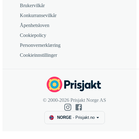
Brukervilkår
Konkurransevilkår
Åpenhetsloven
Cookiepolicy
Personvernerklæring
Cookieinnstillinger
© 2000-2026 Prisjakt Norge AS
NORGE
-
Prisjakt.no