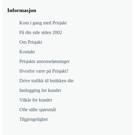
Informasjon
Kom i gang med Prisjakt
På din side siden 2002
Om Prisjakt
Kontakt
Prisjakts annonseløsninger
Hvorfor være på Prisjakt?
Drive trafikk til butikken din
Innlogging for kunder
Vilkår for kunder
Ofte stilte spørsmål
Tilgjengelighet