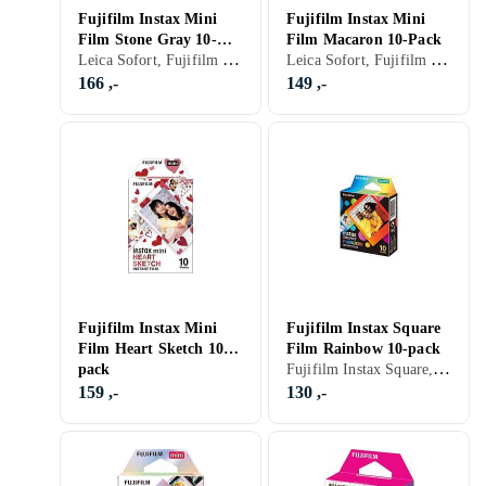
Fujifilm Instax Mini
Fujifilm Instax Mini
Film Stone Gray 10-
Film Macaron 10-Pack
Leica Sofort, Fujifilm Instax Mini, Farge
Leica Sofort, Fujifilm Instax Mini, Farge
pack
166 ,-
149 ,-
Fujifilm Instax Mini
Fujifilm Instax Square
Film Heart Sketch 10-
Film Rainbow 10-pack
Fujifilm Instax Square, Farge
pack
159 ,-
130 ,-