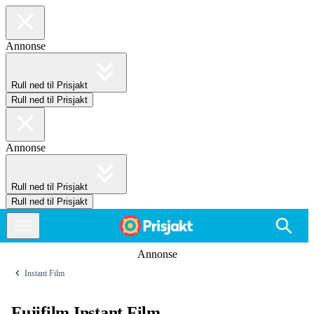
Annonse
Rull ned til Prisjakt
Rull ned til Prisjakt
Annonse
Rull ned til Prisjakt
Rull ned til Prisjakt
Annonse
Instant Film
Fujifilm Instant Film