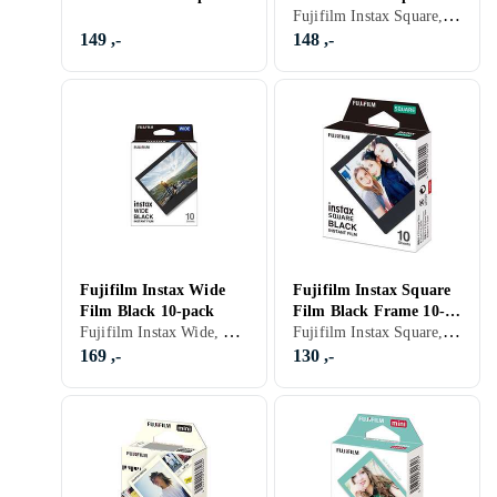
Fujifilm Instax Square, Farge
149 ,-
148 ,-
Fujifilm Instax Wide
Fujifilm Instax Square
Film Black 10-pack
Film Black Frame 10-
Fujifilm Instax Wide, Farge
Fujifilm Instax Square, Farge
pack
169 ,-
130 ,-