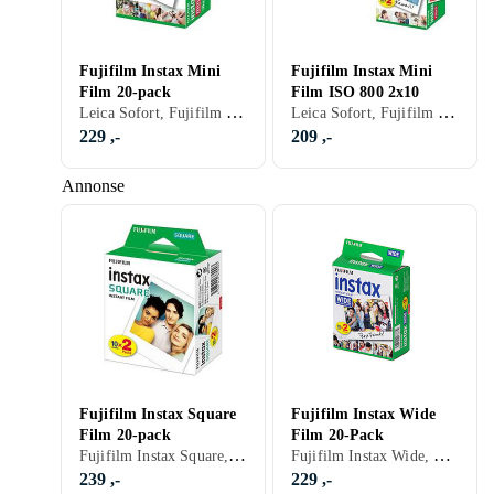
Fujifilm Instax Mini
Fujifilm Instax Mini
Film 20-pack
Film ISO 800 2x10
Leica Sofort, Fujifilm Instax Mini, Farge
Leica Sofort, Fujifilm Instax Mini, Farge
229 ,-
209 ,-
Annonse
Fujifilm Instax Square
Fujifilm Instax Wide
Film 20-pack
Film 20-Pack
Fujifilm Instax Square, Farge
Fujifilm Instax Wide, Farge
239 ,-
229 ,-