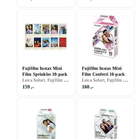
Fujifilm Instax Mini
Fujifilm Instax Mini
Film Sprinkles 10-pack
Film Confetti 10-pack
Leica Sofort, Fujifilm Instax Mini, Farge
Leica Sofort, Fujifilm Instax Mini, Farge
159 ,-
160 ,-