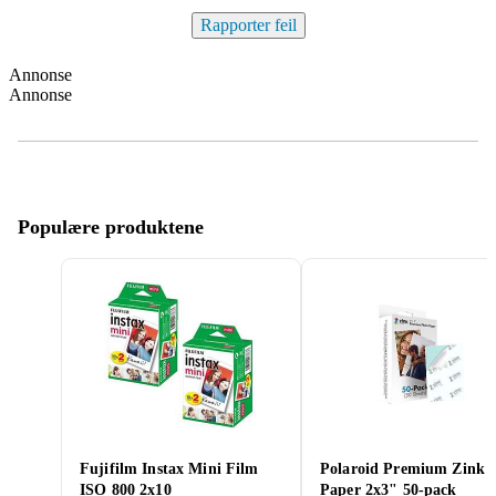
Rapporter feil
Annonse
Annonse
Populære produktene
Fujifilm Instax Mini Film
Polaroid Premium Zink
ISO 800 2x10
Paper 2x3" 50-pack