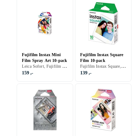
Fujifilm Instax Mini
Fujifilm Instax Square
Film Spray Art 10-pack
Film 10-pack
Leica Sofort, Fujifilm Instax Mini, Farge
Fujifilm Instax Square, Farge
159 ,-
139 ,-