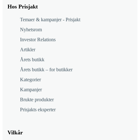
Hos Prisjakt
Temaer & kampanjer - Prisjakt
Nyhetsrom
Investor Relations
Artikler
Årets butikk
Årets butikk – for butikker
Kategorier
Kampanjer
Brukte produkter
Prisjakts eksperter
Vilkår