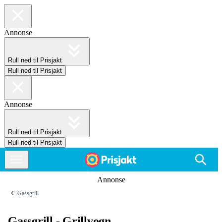
Annonse
Rull ned til Prisjakt
Rull ned til Prisjakt
Annonse
Rull ned til Prisjakt
Rull ned til Prisjakt
Annonse
Gassgrill
Gassgrill - Grillvogn