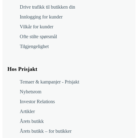
Drive trafikk til butikken din
Innlogging for kunder
Vilkår for kunder
Ofte stilte spørsmål
Tilgjengelighet
Hos Prisjakt
Temaer & kampanjer - Prisjakt
Nyhetsrom
Investor Relations
Artikler
Årets butikk
Årets butikk – for butikker