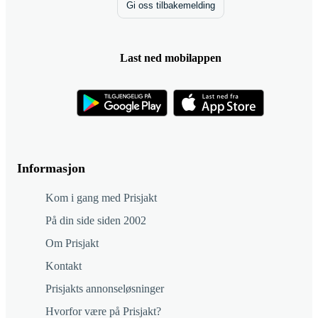
Gi oss tilbakemelding
Last ned mobilappen
Informasjon
Kom i gang med Prisjakt
På din side siden 2002
Om Prisjakt
Kontakt
Prisjakts annonseløsninger
Hvorfor være på Prisjakt?