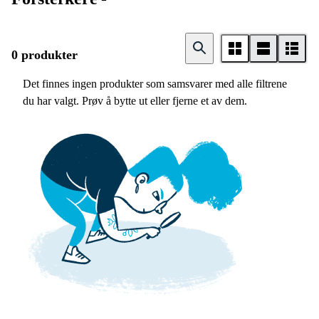
0 produkter
Det finnes ingen produkter som samsvarer med alle filtrene
du har valgt. Prøv å bytte ut eller fjerne et av dem.