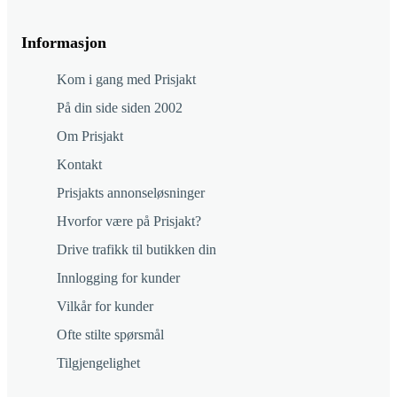
Informasjon
Kom i gang med Prisjakt
På din side siden 2002
Om Prisjakt
Kontakt
Prisjakts annonseløsninger
Hvorfor være på Prisjakt?
Drive trafikk til butikken din
Innlogging for kunder
Vilkår for kunder
Ofte stilte spørsmål
Tilgjengelighet