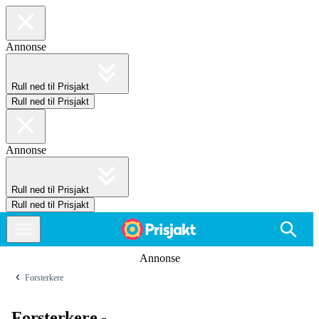
Annonse
Rull ned til Prisjakt
Rull ned til Prisjakt
Annonse
Rull ned til Prisjakt
Rull ned til Prisjakt
Annonse
Forsterkere
Forsterkere -