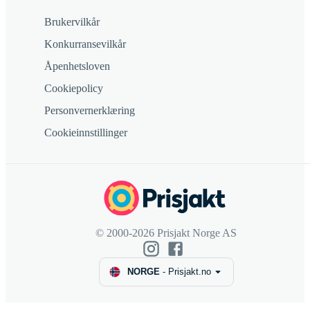
Brukervilkår
Konkurransevilkår
Åpenhetsloven
Cookiepolicy
Personvernerklæring
Cookieinnstillinger
© 2000-2026 Prisjakt Norge AS
NORGE
-
Prisjakt.no