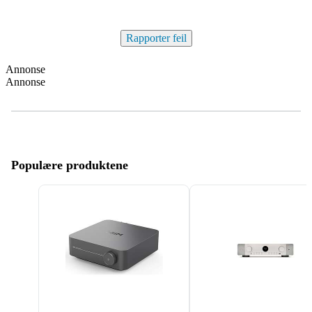
Rapporter feil
Annonse
Annonse
Populære produktene