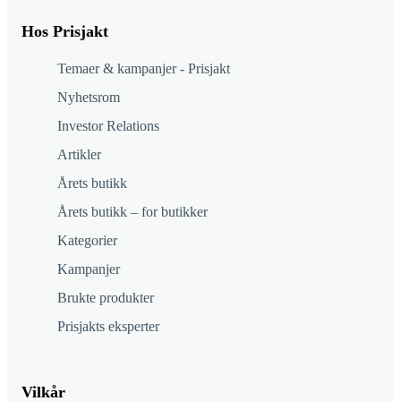
Hos Prisjakt
Temaer & kampanjer - Prisjakt
Nyhetsrom
Investor Relations
Artikler
Årets butikk
Årets butikk – for butikker
Kategorier
Kampanjer
Brukte produkter
Prisjakts eksperter
Vilkår