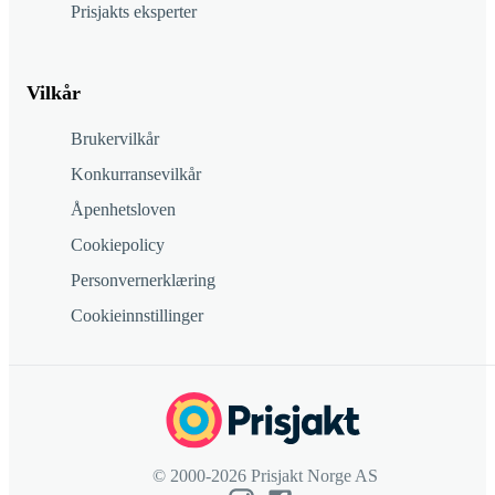
Prisjakts eksperter
Vilkår
Brukervilkår
Konkurransevilkår
Åpenhetsloven
Cookiepolicy
Personvernerklæring
Cookieinnstillinger
© 2000-2026 Prisjakt Norge AS