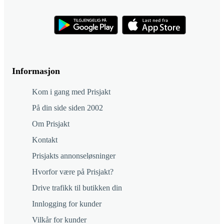
Informasjon
Kom i gang med Prisjakt
På din side siden 2002
Om Prisjakt
Kontakt
Prisjakts annonseløsninger
Hvorfor være på Prisjakt?
Drive trafikk til butikken din
Innlogging for kunder
Vilkår for kunder