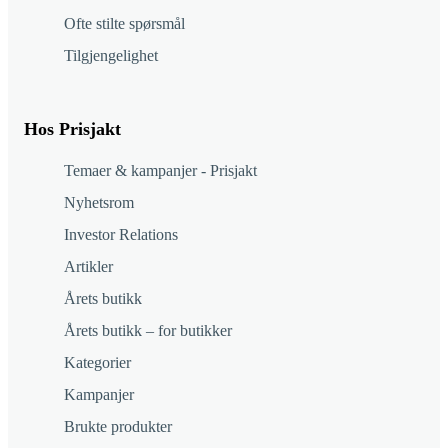
Ofte stilte spørsmål
Tilgjengelighet
Hos Prisjakt
Temaer & kampanjer - Prisjakt
Nyhetsrom
Investor Relations
Artikler
Årets butikk
Årets butikk – for butikker
Kategorier
Kampanjer
Brukte produkter