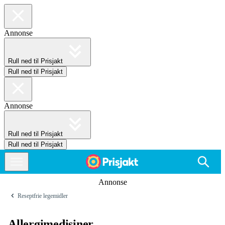
Annonse
Rull ned til Prisjakt
Rull ned til Prisjakt
Annonse
Rull ned til Prisjakt
Rull ned til Prisjakt
Annonse
Reseptfrie legemidler
Allergimedisiner