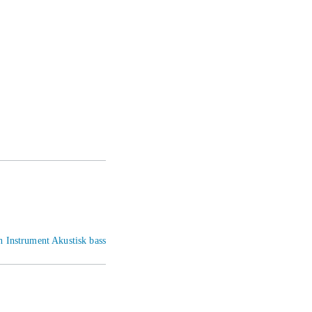
n Instrument Akustisk bass