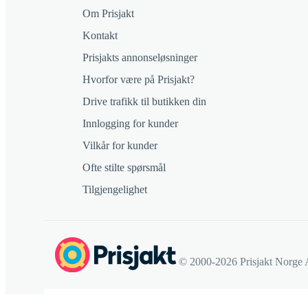
Om Prisjakt
Kontakt
Prisjakts annonseløsninger
Hvorfor være på Prisjakt?
Drive trafikk til butikken din
Innlogging for kunder
Vilkår for kunder
Ofte stilte spørsmål
Tilgjengelighet
© 2000-2026 Prisjakt Norge