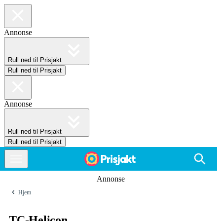
Annonse
Rull ned til Prisjakt
Rull ned til Prisjakt
Annonse
Rull ned til Prisjakt
Rull ned til Prisjakt
Annonse
Hjem
TC-Helicon