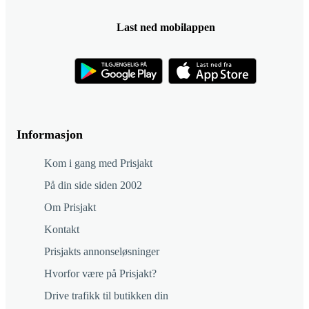
Last ned mobilappen
Informasjon
Kom i gang med Prisjakt
På din side siden 2002
Om Prisjakt
Kontakt
Prisjakts annonseløsninger
Hvorfor være på Prisjakt?
Drive trafikk til butikken din