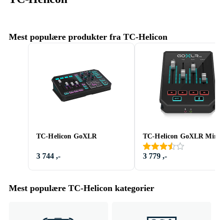
Mest populære produkter fra TC-Helicon
TC-Helicon GoXLR
TC-Helicon GoXLR Mini
3 744 ,-
3 779 ,-
Mest populære TC-Helicon kategorier