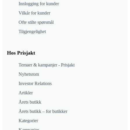
Innlogging for kunder
Vilkår for kunder
Ofte stilte spørsmål
Tilgjengelighet
Hos Prisjakt
Temaer & kampanjer - Prisjakt
Nyhetsrom
Investor Relations
Artikler
Årets butikk
Årets butikk – for butikker
Kategorier
Kampanjer